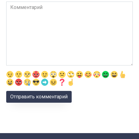
Комментарий