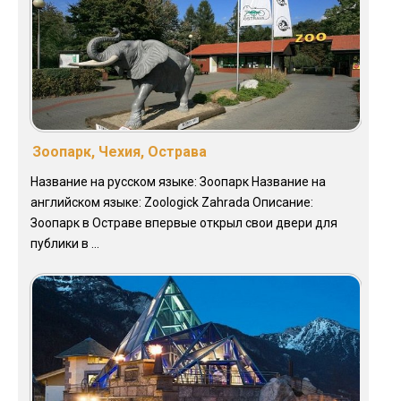
Зоопарк, Чехия, Острава
Название на русском языке: Зоопарк Название на
английском языке: Zoologick Zahrada Описание:
Зоопарк в Остраве впервые открыл свои двери для
публики в ...