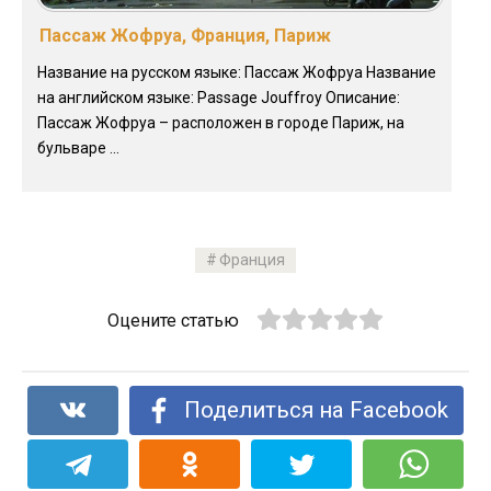
Пассаж Жофруа, Франция, Париж
Название на русском языке: Пассаж Жофруа Название
на английском языке: Passage Jouffroy Описание:
Пассаж Жофруа – расположен в городе Париж, на
бульваре ...
Франция
Оцените статью
Поделиться на Facebook