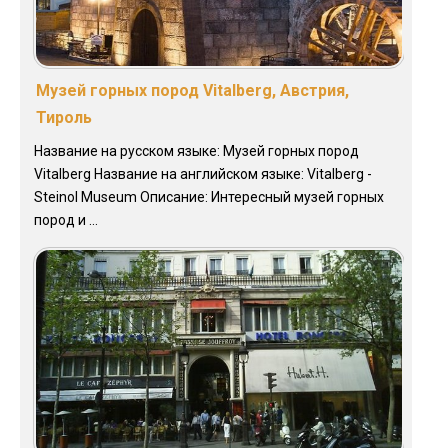
Музей горных пород Vitalberg, Австрия,
Тироль
Название на русском языке: Музей горных пород
Vitalberg Название на английском языке: Vitalberg -
Steinol Museum Описание: Интересный музей горных
пород и ...