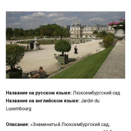
Название на русском языке:
Люксембургский сад
Название на английском языке:
Jardin du
Luxembourg
Описание:
«Знаменитый Люксембургский сад,