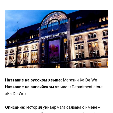
Название на русском языке:
Магазин Ka De We
Название на английском языке:
«Department store
«Ka De We»
Описание:
История универмага связана с именем