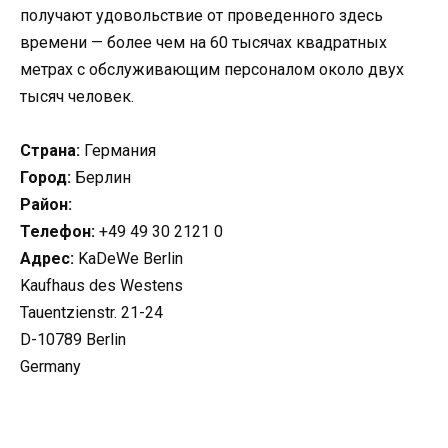
получают удовольствие от проведенного здесь
времени — более чем на 60 тысячах квадратных
метрах с обслуживающим персоналом около двух
тысяч человек.
Страна:
Германия
Город:
Берлин
Район:
Телефон:
+49 49 30 2121 0
Адрес:
KaDeWe Berlin
Kaufhaus des Westens
Tauentzienstr. 21-24
D-10789 Berlin
Germany