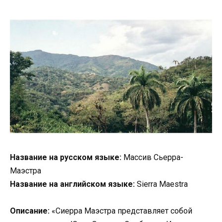
Название на русском языке:
Массив Сьерра-
Маэстра
Название на английском языке:
Sierra Maestra
Описание:
«Сиерра Маэстра представляет собой