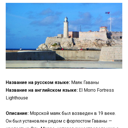
Название на русском языке:
Маяк Гаваны
Название на английском языке:
El Morro Fortress
Lighthouse
Описание:
Морской маяк был возведен в 19 веке.
Он был установлен рядом с форпостом Гаваны —