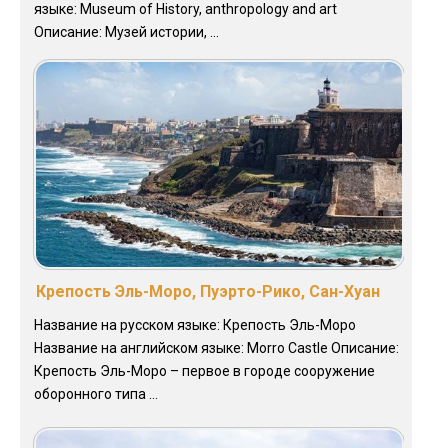
языке: Museum of History, anthropology and art
Описание: Музей истории, ...
Крепость Эль-Моро, Пуэрто-Рико, Сан-Хуан
Название на русском языке: Крепость Эль-Моро
Название на английском языке: Morro Castle Описание:
Крепость Эль-Моро – первое в городе сооружение
оборонного типа ...