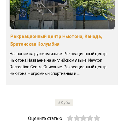
Рекреационный центр Ньютона, Канада,
Британская Колумбия
Название на русском языке: Рекреационный центр
Ньютона Название на английском языке: Newton
Recreation Centre Описание: Рекреационный центр
Ньютона – огромный спортивный и ...
Куба
Оцените статью