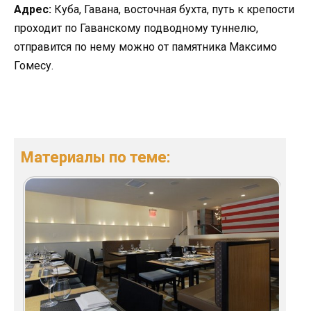
Адрес:
Куба, Гавана, восточная бухта, путь к крепости
проходит по Гаванскому подводному туннелю,
отправится по нему можно от памятника Максимо
Гомесу.
Материалы по теме: