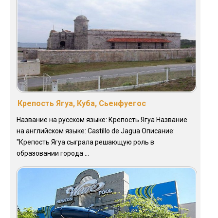
Крепость Ягуа, Куба, Сьенфуегос
Название на русском языке: Крепость Ягуа Название
на английском языке: Castillo de Jagua Описание:
"Крепость Ягуа сыграла решающую роль в
образовании города ...