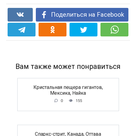
Поделиться на Facebook
Вам также может понравиться
Кристальная пещера гигантов,
Мексика, Найка
0
155
Спаркс-стрит, Канада, Оттава