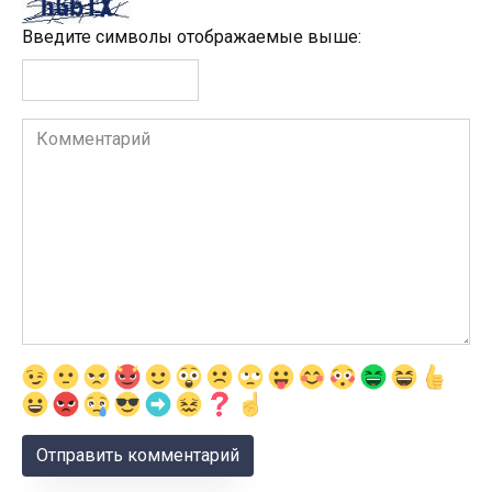
Введите символы отображаемые выше:
Комментарий