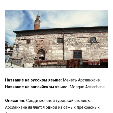
Название на русском языке:
Мечеть Арсланхане
Название на английском языке:
Mosque Arslanhane
Описание:
Среди мечетей турецкой столицы
Арсланхане является одной из самых прекрасных.