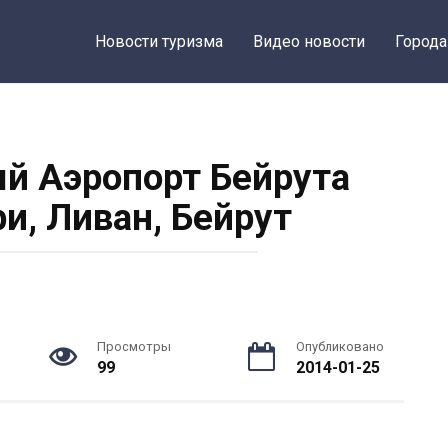
Новости туризма
Видео новости
Города
 Аэропорт Бейрута
и, Ливан, Бейрут
Просмотры
Опубликовано
99
2014-01-25