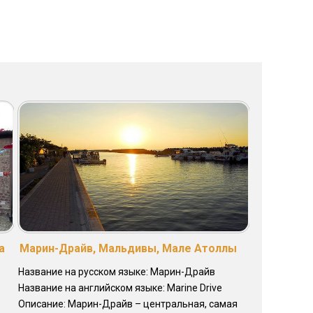
а
Марин-Драйв, Мальдивы, Мале Атоллы
Название на русском языке: Марин-Драйв
Название на английском языке: Marine Drive
Описание: Марин-Драйв – центральная, самая