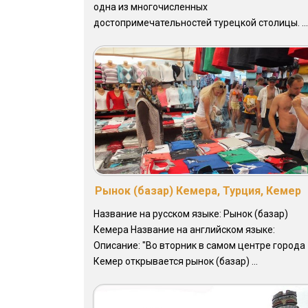
одна из многочисленных
достопримечательностей турецкой столицы. ...
Рынок (базар) Кемера, Турция, Кемер
Название на русском языке: Рынок (базар)
Кемера Название на английском языке:
Описание: "Во вторник в самом центре города
Кемер открывается рынок (базар) ...