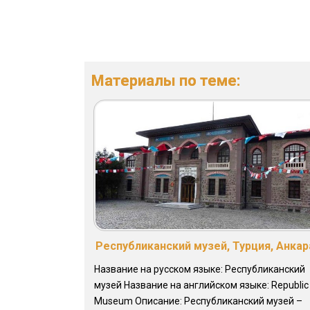
Материалы по теме:
Республиканский музей, Турция, Анкар
Название на русском языке: Республиканский
музей Название на английском языке: Republic
Museum Описание: Республиканский музей –