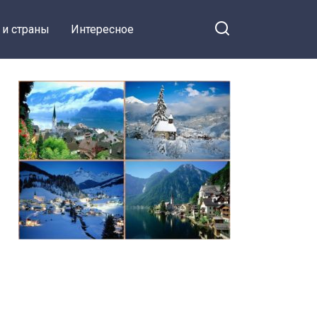
 и страны
Интересное