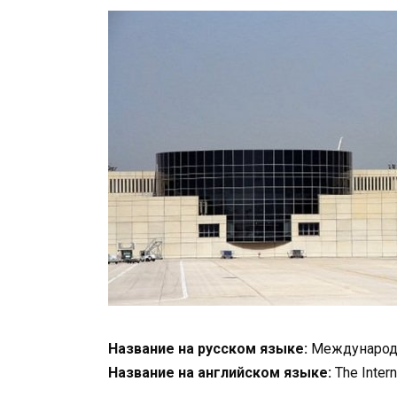
Название на русском языке:
Международн
Название на английском языке:
The Interna