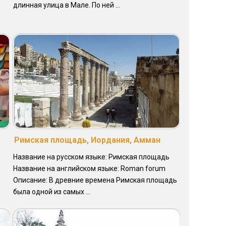
длинная улица в Мале. По ней ...
Римская площадь, Иордания, Амман
Название на русском языке: Римская площадь
Название на английском языке: Roman forum
Описание: В древние времена Римская площадь
была одной из самых ...