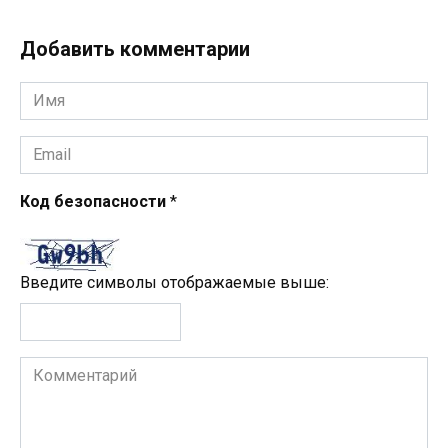
Добавить комментарии
Имя
*
Email
*
Код безопасности
*
Введите символы отображаемые выше:
Комментарий