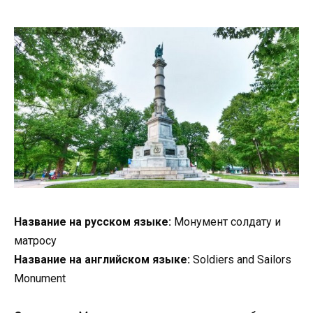
Название на русском языке:
Монумент солдату и
матросу
Название на английском языке:
Soldiers and Sailors
Monument