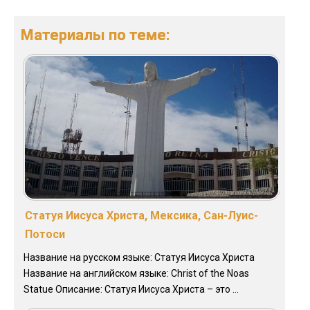
Материалы по теме:
Статуя Иисуса Христа, Мексика, Сан-Луис-
Потоси
Название на русском языке: Статуя Иисуса Христа
Название на английском языке: Christ of the Noas
Statue Описание: Статуя Иисуса Христа – это ...