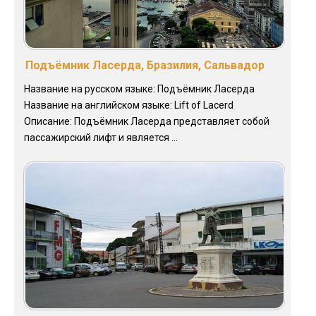
Подъёмник Ласерда, Бразилия, Сальвадор
Название на русском языке: Подъёмник Ласерда
Название на английском языке: Lift of Lacerd
Описание: Подъёмник Ласерда представляет собой
пассажирский лифт и является ...