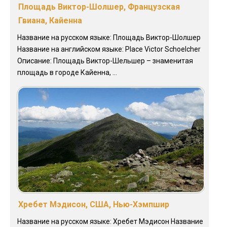
Площадь Виктор-Шолшер, Французская
Гвиана, Кайенна
Название на русском языке: Площадь Виктор-Шолшер
Название на английском языке: Place Victor Schoelcher
Описание: Площадь Виктор-Шельшер – знаменитая
площадь в городе Кайенна, ...
Хребет Мэдисон, США, Нью-Хэмпшир
Название на русском языке: Хребет Мэдисон Название