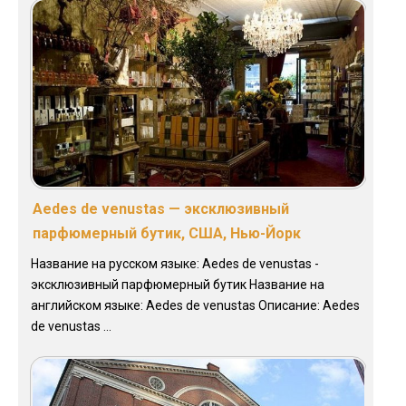
Aedes de venustas — эксклюзивный
парфюмерный бутик, США, Нью-Йорк
Название на русском языке: Aedes de venustas -
эксклюзивный парфюмерный бутик Название на
английском языке: Aedes de venustas Описание: Aedes
de venustas ...