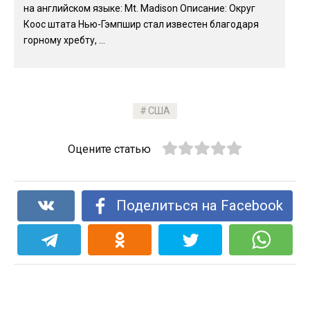
на английском языке: Mt. Madison Описание: Округ
Коос штата Нью-Гэмпшир стал известен благодаря
горному хребту, ...
США
Оцените статью
Поделиться на Facebook