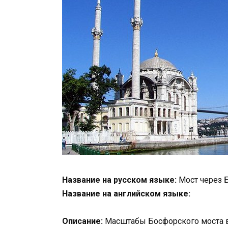
Название на русском языке:
Мост через 
Название на английском языке:
Описание:
Масштабы Босфорского моста в