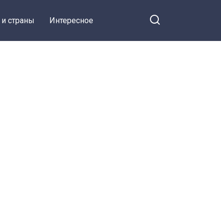
 и страны
Интересное