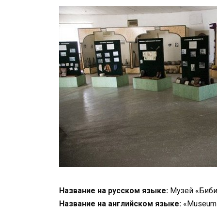
Название на русском языке:
Музей «Биби
Название на английском языке:
«Museum 