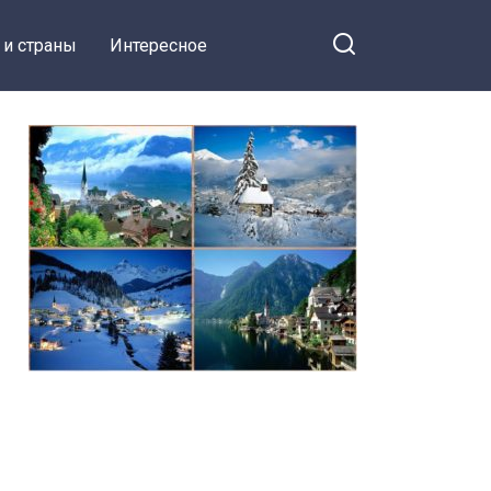
 и страны
Интересное