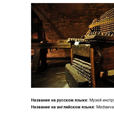
Название на русском языке:
Музей инстр
Название на английском языке:
Mediaeval