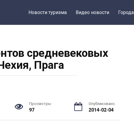
Новости туризма
Видео новости
Города
нтов средневековых
Чехия, Прага
Просмотры
Опубликовано
97
2014-02-04