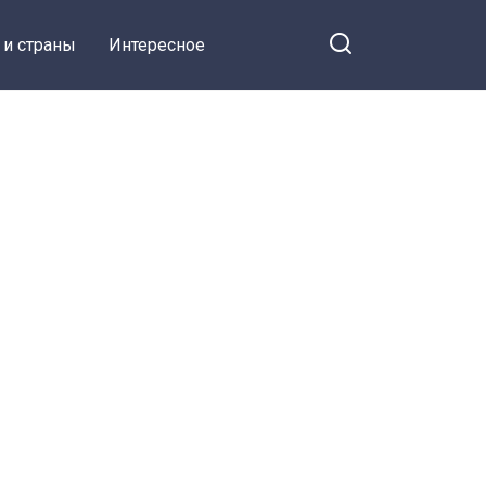
 и страны
Интересное