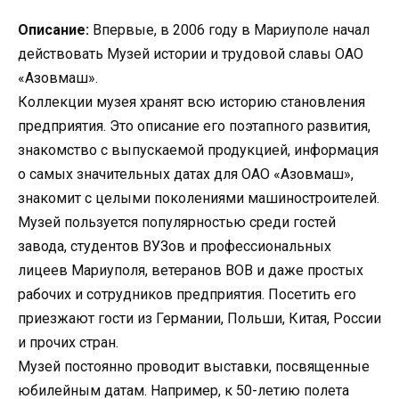
Описание:
Впервые, в 2006 году в Мариуполе начал
действовать Музей истории и трудовой славы ОАО
«Азовмаш».
Коллекции музея хранят всю историю становления
предприятия. Это описание его поэтапного развития,
знакомство с выпускаемой продукцией, информация
о самых значительных датах для ОАО «Азовмаш»,
знакомит с целыми поколениями машиностроителей.
Музей пользуется популярностью среди гостей
завода, студентов ВУЗов и профессиональных
лицеев Мариуполя, ветеранов ВОВ и даже простых
рабочих и сотрудников предприятия. Посетить его
приезжают гости из Германии, Польши, Китая, России
и прочих стран.
Музей постоянно проводит выставки, посвященные
юбилейным датам. Например, к 50-летию полета