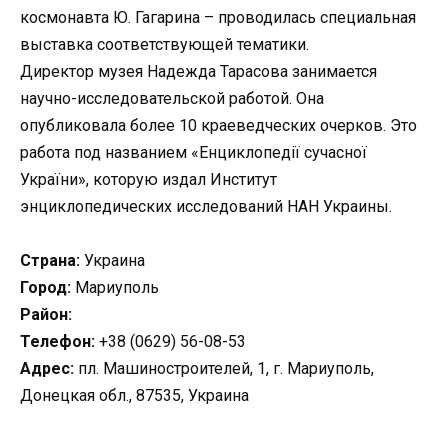
космонавта Ю. Гагарина – проводилась специальная
выставка соответствующей тематики.
Директор музея Надежда Тарасова занимается
научно-исследовательской работой. Она
опубликовала более 10 краеведческих очерков. Это
работа под названием «Енциклопедiї сучасної
України», которую издал Институт
энциклопедических исследований НАН Украины.
Страна:
Украина
Город:
Мариуполь
Район:
Телефон:
+38 (0629) 56-08-53
Адрес:
пл. Машиностроителей, 1, г. Мариуполь,
Донецкая обл., 87535, Украина