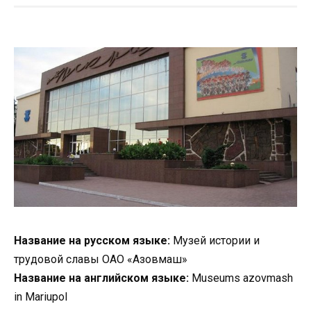
Название на русском языке:
Музей истории и
трудовой славы ОАО «Азовмаш»
Название на английском языке:
Museums azovmash
in Mariupol