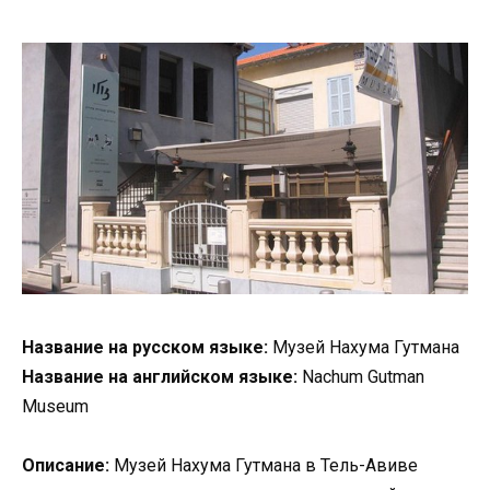
Название на русском языке:
Музей Нахума Гутмана
Название на английском языке:
Nachum Gutman
Museum
Описание:
Музей Нахума Гутмана в Тель-Авиве