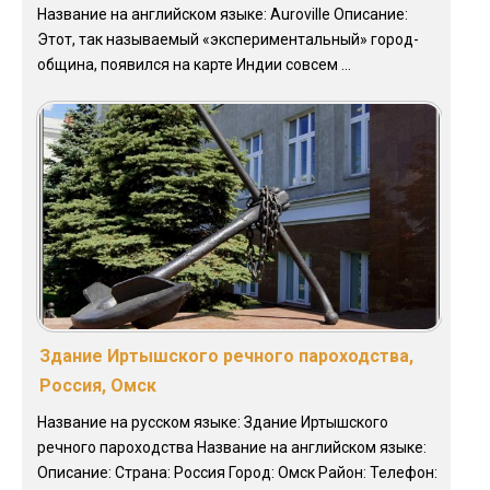
Название на английском языке: Auroville Описание:
Этот, так называемый «экспериментальный» город-
община, появился на карте Индии совсем ...
Здание Иртышского речного пароходства,
Россия, Омск
Название на русском языке: Здание Иртышского
речного пароходства Название на английском языке:
Описание: Страна: Россия Город: Омск Район: Телефон: