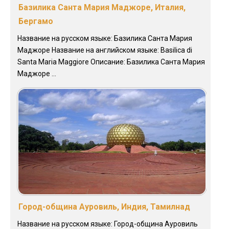
Базилика Санта Мария Маджоре, Италия,
Бергамо
Название на русском языке: Базилика Санта Мария
Маджоре Название на английском языке: Basilica di
Santa Maria Maggiore Описание: Базилика Санта Мария
Маджоре ...
Город-община Ауровиль, Индия, Тамилнад
Название на русском языке: Город-община Ауровиль