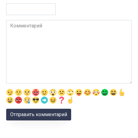
Комментарий