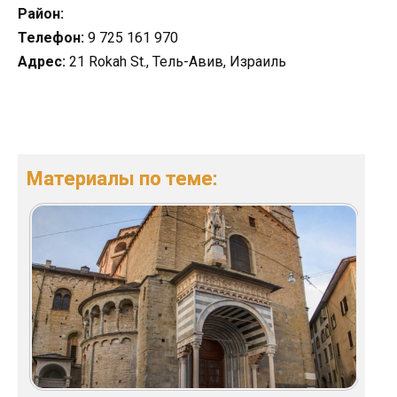
Район:
Телефон:
9 725 161 970
Адрес:
21 Rokah St., Тель-Авив, Израиль
Материалы по теме: