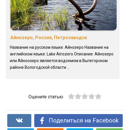
Айнозеро, Россия, Петрозаводск
Название на русском языке: Айнозеро Название на
английском языке: Lake Ainozero Описание: Айнозеро
или Айноозеро является водоемом в Вытегорском
районе Вологодской области ...
Оцените статью
Поделиться на Facebook