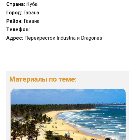
Страна:
Куба
Город:
Гавана
Район:
Гавана
Телефон:
Адрес:
Перекресток Industria и Dragones
Материалы по теме: