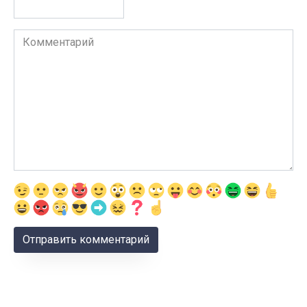
Комментарий