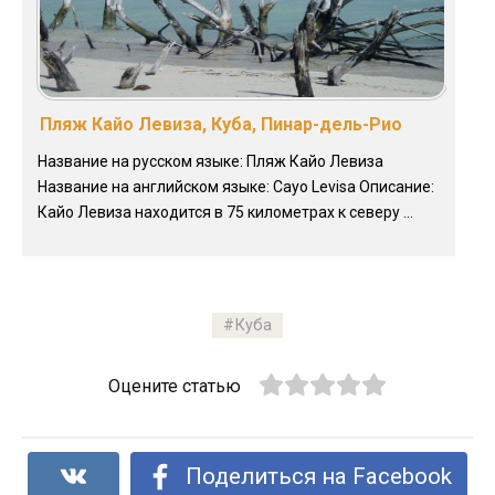
Пляж Кайо Левиза, Куба, Пинар-дель-Рио
Название на русском языке: Пляж Кайо Левиза
Название на английском языке: Cayo Levisa Описание:
Кайо Левиза находится в 75 километрах к северу ...
Куба
Оцените статью
Поделиться на Facebook