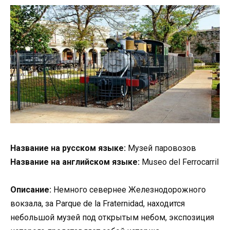
Название на русском языке:
Музей паровозов
Название на английском языке:
Museo del Ferrocarril
Описание:
Немного севернее Железнодорожного
вокзала, за Parque de la Fraternidad, находится
небольшой музей под открытым небом, экспозиция