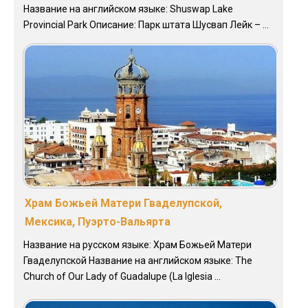
Название на английском языке: Shuswap Lake
Provincial Park Описание: Парк штата Шусвап Лейк – ...
Храм Божьей Матери Гваделупской,
Мексика, Пуэрто-Вальярта
Название на русском языке: Храм Божьей Матери
Гваделупской Название на английском языке: The
Church of Our Lady of Guadalupe (La Iglesia ...