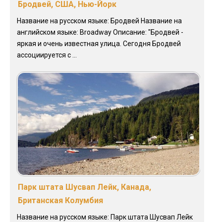
Бродвей, США, Нью-Йорк
Название на русском языке: Бродвей Название на
английском языке: Broadway Описание: "Бродвей -
яркая и очень известная улица. Сегодня Бродвей
ассоциируется с ...
Парк штата Шусвап Лейк, Канада,
Британская Колумбия
Название на русском языке: Парк штата Шусвап Лейк