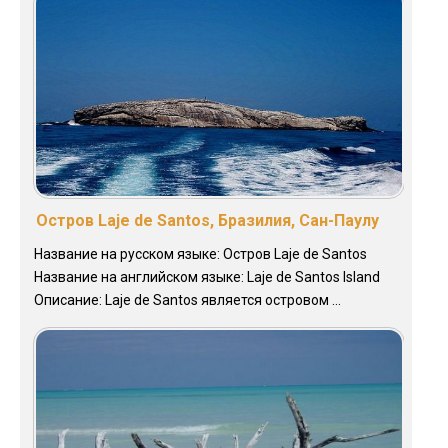
Остров Laje de Santos, Бразилия, Сан-Паулу
Название на русском языке: Остров Laje de Santos
Название на английском языке: Laje de Santos Island
Описание: Laje de Santos является островом ...