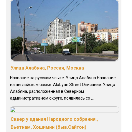
Улица Алабяна, Россия, Москва
Название на русском языке: Улица Алабяна Название
на английском языке: Alabyan Street Описание: Улица
Алабяна, расположенная в Северном
административном округе, появилась со ...
Сквер у здания Народного собрания.,
Вьетнам, Хошимин (быв.Сайгон)