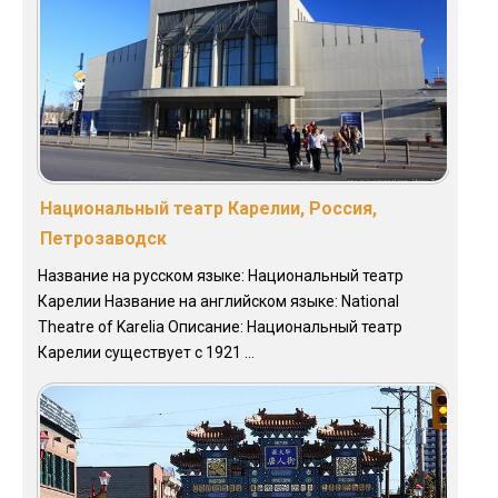
Национальный театр Карелии, Россия,
Петрозаводск
Название на русском языке: Национальный театр
Карелии Название на английском языке: National
Theatre of Karelia Описание: Национальный театр
Карелии существует с 1921 ...