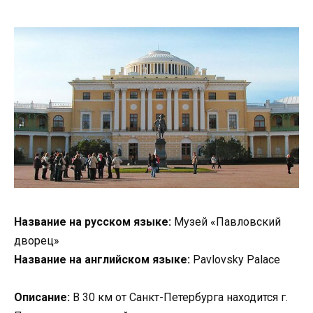
Название на русском языке:
Музей «Павловский
дворец»
Название на английском языке:
Pavlovsky Palace
Описание:
В 30 км от Санкт-Петербурга находится г.