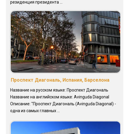
резиденция президента ...
Проспект Диагональ, Испания, Барселона
Название на русском языке: Проспект Диагональ
Название на английском языке: Avinguda Diagonal
Описание: "Проспект Диагональ (Avinguda Diagonal) -
одна из самых главных ...