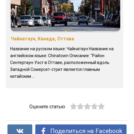
Чайнатаун, Канада, Оттава
Название на русском языке: Чайнатаун Название на
английском языке: Chinatown Описание: "Район
Сентертаун-Уэст в Оттаве, расположенный вдоль
Западной Сомерсет-стрит является главным
китайским ...
Оцените статью
Поделиться на Facebook