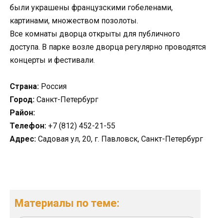
были украшены французскими гобеленами,
картинами, множеством позолоты.
Все комнаты дворца открыты для публичного
доступа. В парке возле дворца регулярно проводятся
концерты и фестивали.
Страна:
Россия
Город:
Санкт-Петербург
Район:
Телефон:
+7 (812) 452-21-55
Адрес:
Садовая ул, 20, г. Павловск, Санкт-Петербург
Материалы по теме: