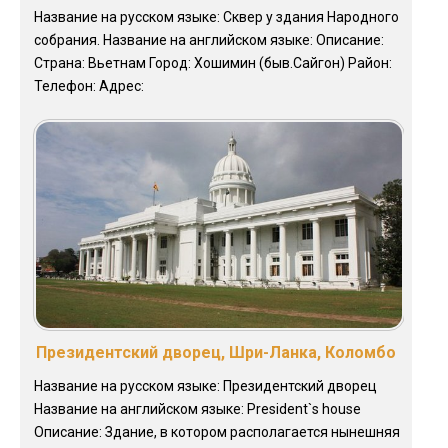
Название на русском языке: Сквер у здания Народного
собрания. Название на английском языке: Описание:
Страна: Вьетнам Город: Хошимин (быв.Сайгон) Район:
Телефон: Адрес:
Президентский дворец, Шри-Ланка, Коломбо
Название на русском языке: Президентский дворец
Название на английском языке: President`s house
Описание: Здание, в котором располагается нынешняя