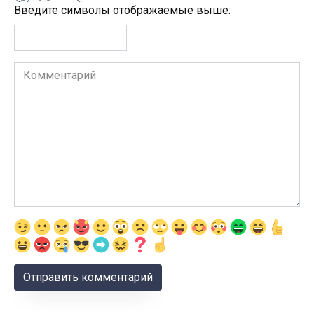
Введите символы отображаемые выше:
Комментарий