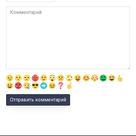
Комментарий