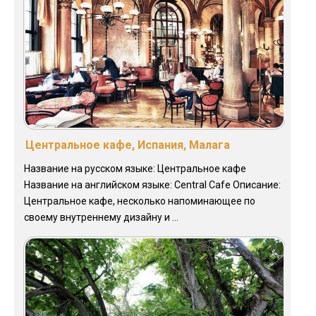
Центральное кафе, Испания, Малага
Название на русском языке: Центральное кафе
Название на английском языке: Central Cafe Описание:
Центральное кафе, несколько напоминающее по
своему внутреннему дизайну и ...