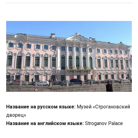
Название на русском языке:
Музей «Строгановский
дворец»
Название на английском языке:
Stroganov Palace