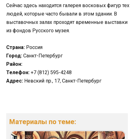
Сейчас здесь находится галерея восковых фигур тех
людей, которые часто бывали в этом здании. В
выставочных залах проходят временные выставки
из фондов Русского музея.
Страна:
Россия
Город:
Санкт-Петербург
Район:
Телефон:
+7 (812) 595-4248
Адрес:
Невский пр., 17, Санкт-Петербург
Материалы по теме: