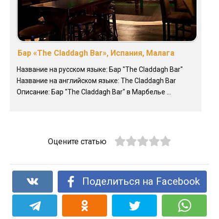
Бар «The Claddagh Bar», Испания, Малага
Название на русском языке: Бар "The Claddagh Bar"
Название на английском языке: The Claddagh Bar
Описание: Бар "The Claddagh Bar" в Марбелье ...
Оцените статью
Поделиться на Facebook