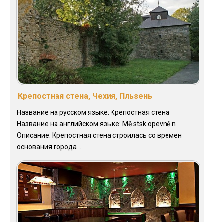
Крепостная стена, Чехия, Пльзень
Название на русском языке: Крепостная стена
Название на английском языке: Mě stsk opevně n
Описание: Крепостная стена строилась со времен
основания города ...