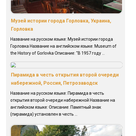
Музей истории города Горловка, Украина,
Горловка
Название на русском языке: Музей истории города
Горловка Название на английском языке: Museum of
the History of Gorlovka Описание: "В 1957 году ...
Пирамида в честь открытия второй очереди
набережной, Россия, Петрозаводск
Название на русском языке: Пирамида в честь
открытия второй очереди набережной Название на
английском языке: Описание: Памятный знак
(пирамида) установлен в честь ...