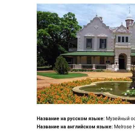
Название на русском языке:
Музейный ос
Название на английском языке:
Melrose 