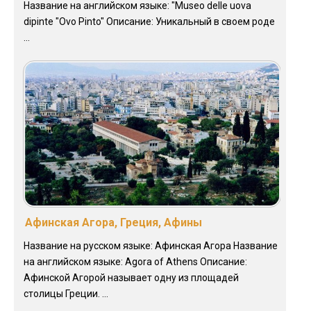
Название на английском языке: "Museo delle uova
dipinte "Ovo Pinto" Описание: Уникальный в своем роде
...
Афинская Агора, Греция, Афины
Название на русском языке: Афинская Агора Название
на английском языке: Agora of Athens Описание:
Афинской Агорой называет одну из площадей
столицы Греции. ...