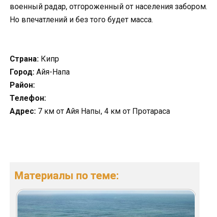
военный радар, отгороженный от населения забором.
Но впечатлений и без того будет масса.
Страна:
Кипр
Город:
Айя-Напа
Район:
Телефон:
Адрес:
7 км от Айя Напы, 4 км от Протараса
Материалы по теме: