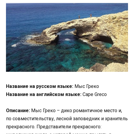
Название на русском языке:
Мыс Греко
Название на английском языке:
Cape Greco
Описание:
Мыс Греко – дико романтичное место и,
по совместительству, лесной заповедник и хранитель
прекрасного. Представители прекрасного: