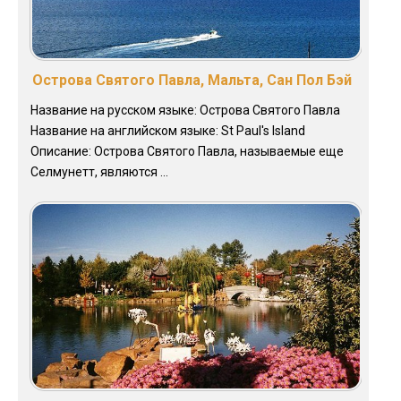
Острова Святого Павла, Мальта, Сан Пол Бэй
Название на русском языке: Острова Святого Павла
Название на английском языке: St Paul's Island
Описание: Острова Святого Павла, называемые еще
Селмунетт, являются ...