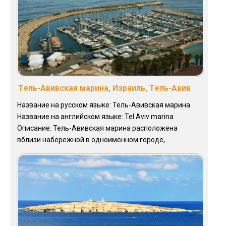
Тель-Авивская марина, Израиль, Тель-Авив
Название на русском языке: Тель-Авивская марина
Название на английском языке: Tel Aviv marina
Описание: Тель-Авивская марина расположена
вблизи набережной в одноименном городе, ...