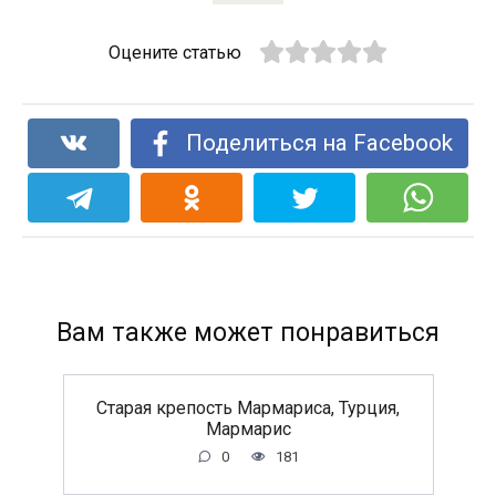
Оцените статью
Поделиться на Facebook
Вам также может понравиться
Старая крепость Мармариса, Турция,
Мармарис
0
181