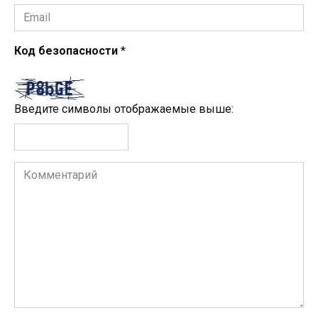
Email
*
Код безопасности
*
Введите символы отображаемые выше:
Комментарий