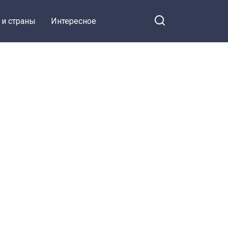
 и страны
Интересное