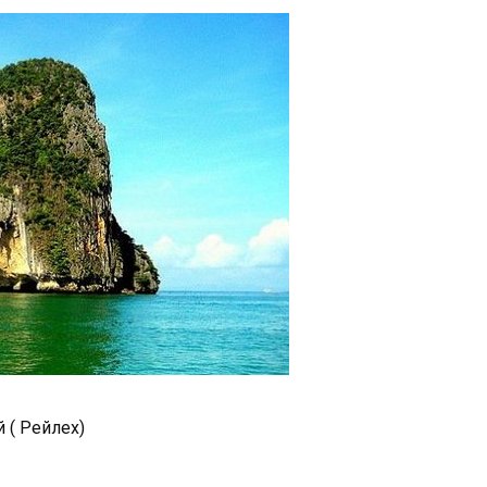
 ( Рейлех)