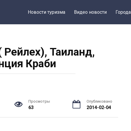
Новости туризма
Видео новости
Города
 Рейлех), Таиланд,
нция Краби
Просмотры
Опубликовано
63
2014-02-04