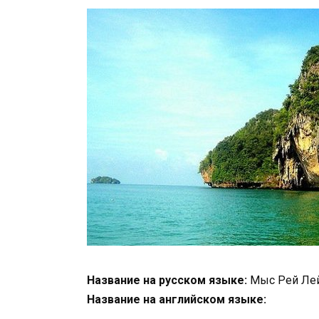
Название на русском языке:
Мыс Рей Лей
Название на английском языке: