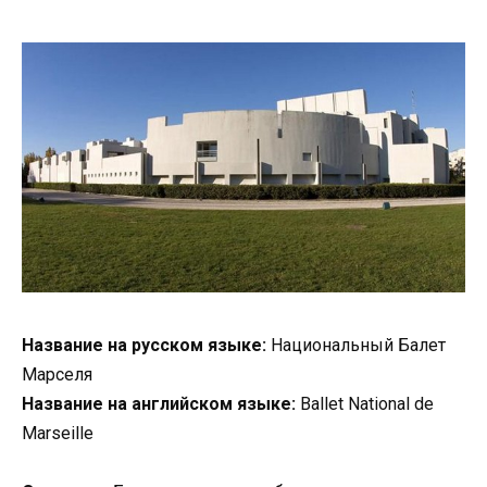
Название на русском языке:
Национальный Балет
Марселя
Название на английском языке:
Ballet National de
Marseille