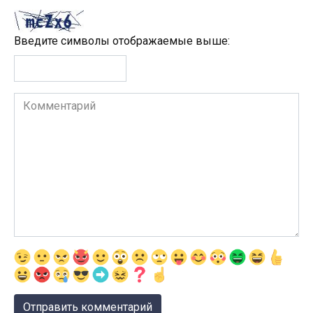
Введите символы отображаемые выше:
Комментарий