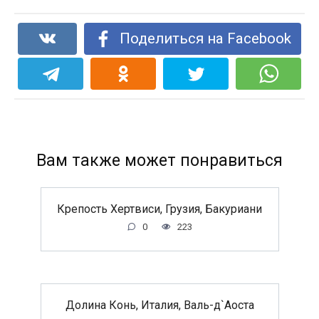
Поделиться на Facebook
Вам также может понравиться
Крепость Хертвиси, Грузия, Бакуриани
0
223
Долина Конь, Италия, Валь-д`Аоста