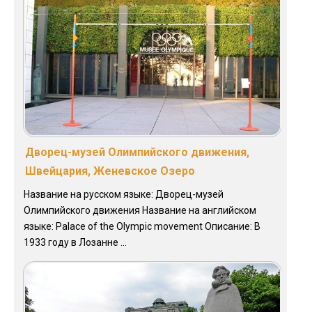
Дворец-музей Олимпийского движения,
Швейцария, Женевское Озеро
Название на русском языке: Дворец-музей
Олимпийского движения Название на английском
языке: Palace of the Olympic movement Описание: В
1933 году в Лозанне ...