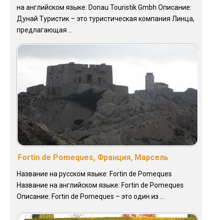
на английском языке: Donau Touristik Gmbh Описание:
Дунай Туристик – это туристическая компания Линца,
предлагающая ...
Fortin de Pomeques, Франция, Марсель
Название на русском языке: Fortin de Pomeques
Название на английском языке: Fortin de Pomeques
Описание: Fortin de Pomeques – это один из ...