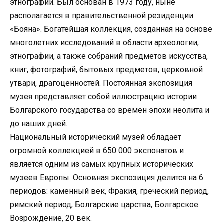
этнографии. Был основан в 1973 году, ныне
располагается в правительственной резиденции
«Бояна». Богатейшая коллекция, созданная на основе
многолетних исследований в области археологии,
этнографии, а также собраний предметов искусства,
книг, фотографий, бытовых предметов, церковной
утвари, драгоценностей. Постоянная экспозиция
музея представляет собой иллюстрацию истории
Болгарского государства со времен эпохи неолита и
до наших дней.
Национальный исторический музей обладает
огромной коллекцией в 650 000 экспонатов и
является одним из самых крупных исторических
музеев Европы. Основная экспозиция делится на 6
периодов: каменный век, Фракия, греческий период,
римский период, Болгарские царства, Болгарское
Возрождение, 20 век.