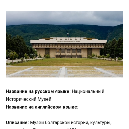
Название на русском языке:
Национальный
Исторический Музей
Название на английском языке:
Описание:
Музей болгарской истории, культуры,