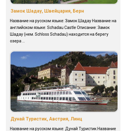
Замок Шадау, Швейцария, Берн
Название на русском языке: Замок Шадау Название на
английском языке: Schadau Castle Описание: Замок
Шадау (нем. Schloss Schadau) находится на берегу
озера ...
Дунай Туристик, Австрия, Линц
Название на русском языке: Дунай Туристик Название