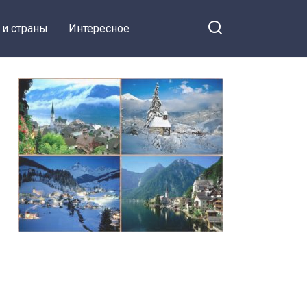
 и страны
Интересное