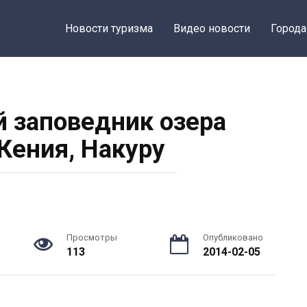
Новости туризма
Видео новости
Города
 заповедник озера
 Кения, Накуру
Просмотры
Опубликовано
113
2014-02-05