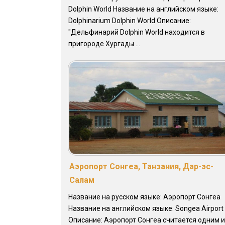
Dolphin World Название на английском языке:
Dolphinarium Dolphin World Описание:
"Дельфинарий Dolphin World находится в
пригороде Хургады ...
Аэропорт Сонгеа, Танзания, Дар-эс-
Салам
Название на русском языке: Аэропорт Сонгеа
Название на английском языке: Songea Airport
Описание: Аэропорт Сонгеа считается одним и