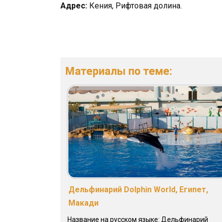
Адрес:
Кения, Рифтовая долина.
Материалы по теме:
Дельфинарий Dolphin World, Египет,
Макади
Название на русском языке: Дельфинарий