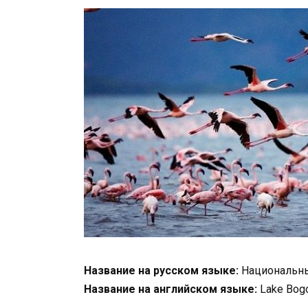
Название на русском языке:
Национальны
Название на английском языке:
Lake Bogo