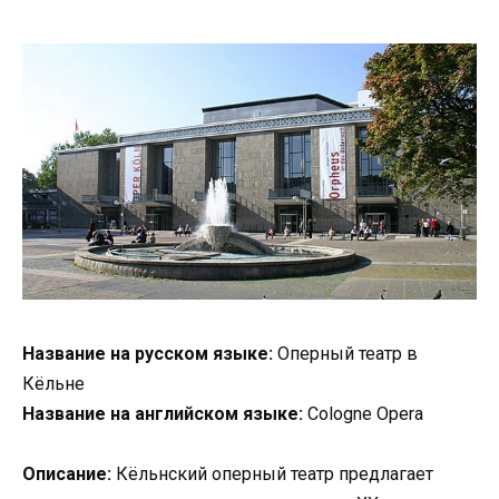
Название на русском языке:
Оперный театр в
Кёльне
Название на английском языке:
Cologne Opera
Описание:
Кёльнский оперный театр предлагает