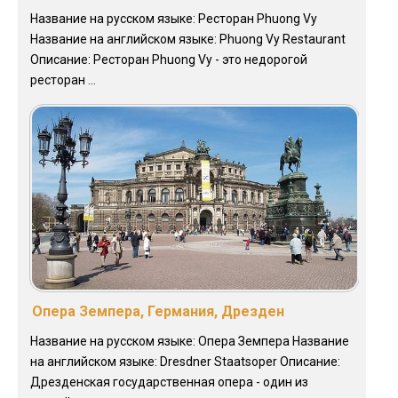
Название на русском языке: Ресторан Phuong Vy
Название на английском языке: Phuong Vy Restaurant
Описание: Ресторан Phuong Vy - это недорогой
ресторан ...
Опера Земпера, Германия, Дрезден
Название на русском языке: Опера Земпера Название
на английском языке: Dresdner Staatsoper Описание:
Дрезденская государственная опера - один из