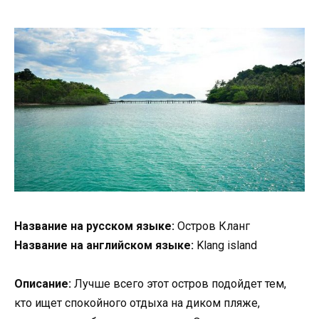
Название на русском языке:
Остров Кланг
Название на английском языке:
Klang island
Описание:
Лучше всего этот остров подойдет тем,
кто ищет спокойного отдыха на диком пляже,