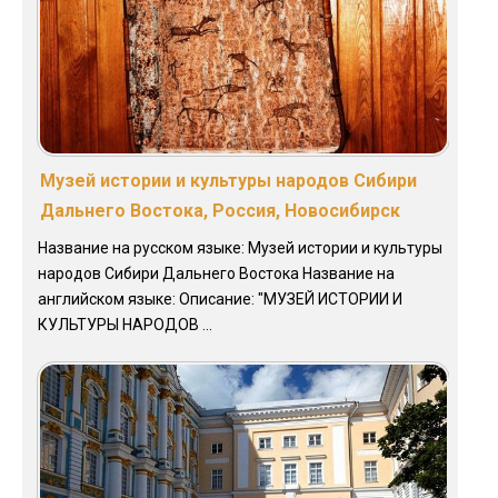
Музей истории и культуры народов Сибири
Дальнего Востока, Россия, Новосибирск
Название на русском языке: Музей истории и культуры
народов Сибири Дальнего Востока Название на
английском языке: Описание: "МУЗЕЙ ИСТОРИИ И
КУЛЬТУРЫ НАРОДОВ ...