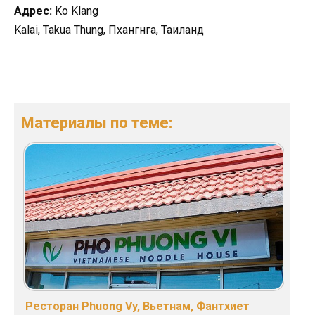
Адрес:
Ko Klang
Kalai, Takua Thung, Пхангнга, Таиланд
Материалы по теме:
Ресторан Phuong Vy, Вьетнам, Фантхиет