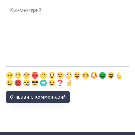
Комментарий