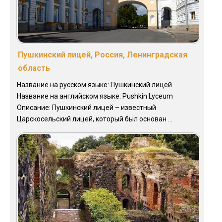
Пушкинский лицей, Россия, Ленинградская
область
Название на русском языке: Пушкинский лицей
Название на английском языке: Pushkin Lyceum
Описание: Пушкинский лицей – известный
Царскосельский лицей, который был основан ...