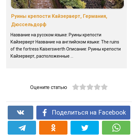
Руины крепости Кайзерверт, Германия,
Дюссельдорф
Название на русском языке: Руины крепости
Кайзерверт Название на английском языке: The ruins
of the fortress Kaiserswerth Описание: Руины крепости
Кайзерверт, расположенные ...
Оцените статью
Поделиться на Facebook