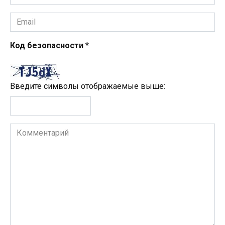
*
Email
*
Код безопасности
*
Введите символы отображаемые выше:
Комментарий