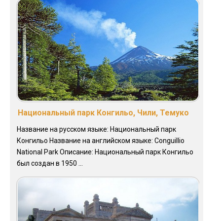
Национальный парк Конгильо, Чили, Темуко
Название на русском языке: Национальный парк
Конгильо Название на английском языке: Conguillio
National Park Описание: Национальный парк Конгильо
был создан в 1950 ...