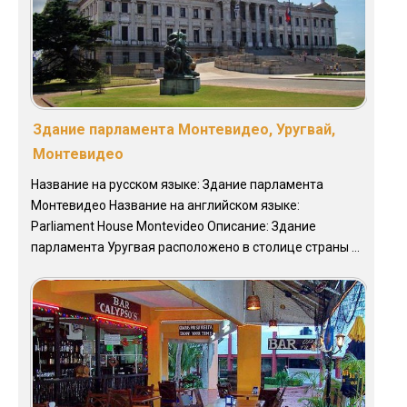
Здание парламента Монтевидео, Уругвай,
Монтевидео
Название на русском языке: Здание парламента
Монтевидео Название на английском языке:
Parliament House Montevideo Описание: Здание
парламента Уругвая расположено в столице страны ...