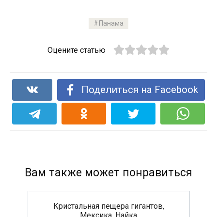
Панама
Оцените статью
Поделиться на Facebook
Вам также может понравиться
Кристальная пещера гигантов,
Мексика, Найка