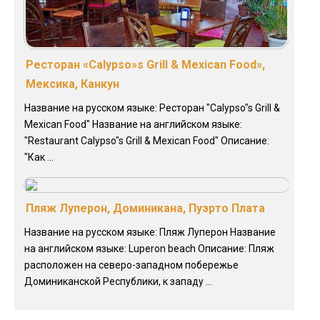
Ресторан «Calypso»s Grill & Mexican Food»,
Мексика, Канкун
Название на русском языке: Ресторан "Calypso"s Grill &
Mexican Food" Название на английском языке:
"Restaurant Calypso"s Grill & Mexican Food" Описание:
"Как ...
Пляж Луперон, Доминикана, Пуэрто Плата
Название на русском языке: Пляж Луперон Название
на английском языке: Luperon beach Описание: Пляж
расположен на северо-западном побережье
Доминиканской Республики, к западу ...