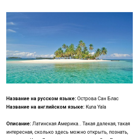
Название на русском языке:
Острова Сан Блас
Название на английском языке:
Kuna Yala
Описание:
Латинская Америка… Такая далекая, такая
интересная, сколько здесь можно открыть, познать,