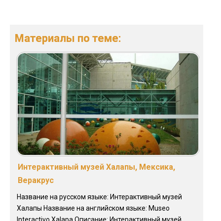
Материалы по теме:
Интерактивный музей Халапы, Мексика,
Веракрус
Название на русском языке: Интерактивный музей
Халапы Название на английском языке: Museo
Interactivo Xalapa Описание: Интерактивный музей