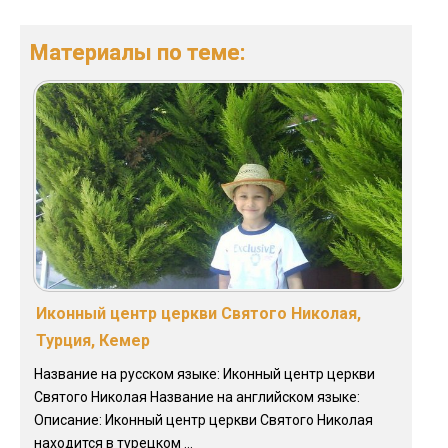
Материалы по теме:
Иконный центр церкви Святого Николая,
Турция, Кемер
Название на русском языке: Иконный центр церкви
Святого Николая Название на английском языке:
Описание: Иконный центр церкви Святого Николая
находится в турецком ...