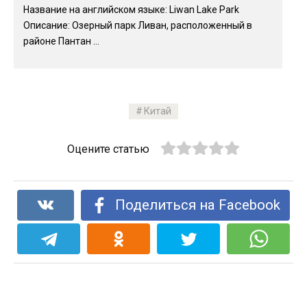
Название на английском языке: Liwan Lake Park
Описание: Озерный парк Ливан, расположенный в
районе Пантан ...
Китай
Оцените статью
Поделиться на Facebook