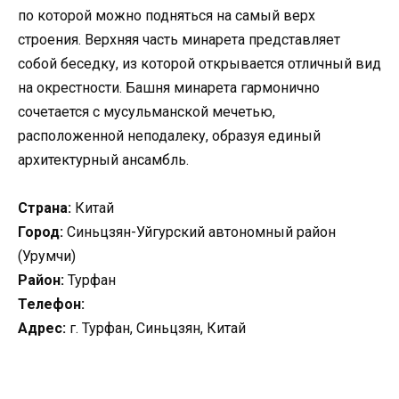
по которой можно подняться на самый верх
строения. Верхняя часть минарета представляет
собой беседку, из которой открывается отличный вид
на окрестности. Башня минарета гармонично
сочетается с мусульманской мечетью,
расположенной неподалеку, образуя единый
архитектурный ансамбль.
Страна:
Китай
Город:
Синьцзян-Уйгурский автономный район
(Урумчи)
Район:
Турфан
Телефон:
Адрес:
г. Турфан, Синьцзян, Китай