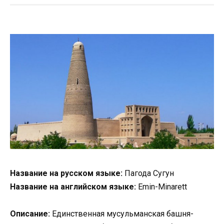
Название на русском языке:
Пагода Сугун
Название на английском языке:
Emin-Minarett
Описание:
Единственная мусульманская башня-