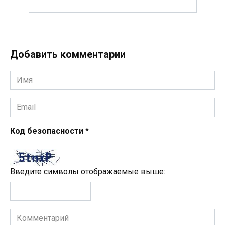
Добавить комментарии
Имя
*
Email
*
Код безопасности
*
Введите символы отображаемые выше:
Комментарий