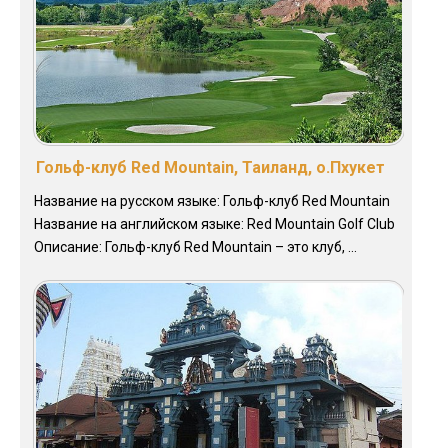
Гольф-клуб Red Mountain, Таиланд, о.Пхукет
Название на русском языке: Гольф-клуб Red Mountain
Название на английском языке: Red Mountain Golf Club
Описание: Гольф-клуб Red Mountain – это клуб, ...