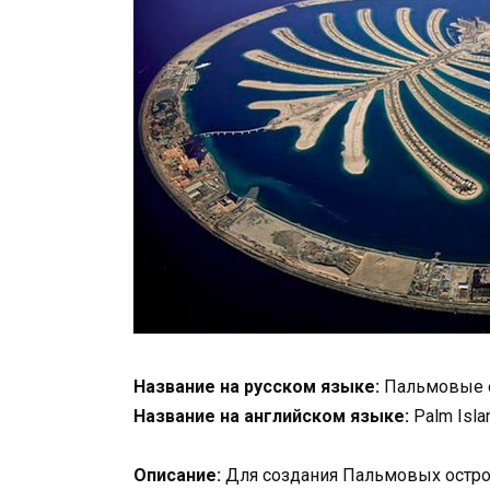
Название на русском языке:
Пальмовые 
Название на английском языке:
Palm Isla
Описание:
Для создания Пальмовых остро