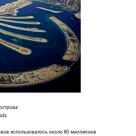
острова
nds
вов использовалось около 80 миллионов