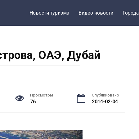
Новости туризма
Видео новости
Города
трова, ОАЭ, Дубай
Просмотры
Опубликовано
76
2014-02-04