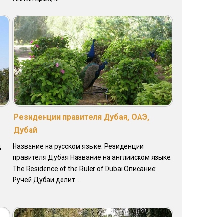
Резиденции правителя Дубая, ОАЭ,
Дубай
д
Название на русском языке: Резиденции
правителя Дубая Название на английском языке:
The Residence of the Ruler of Dubai Описание:
Ручей Дубаи делит ...