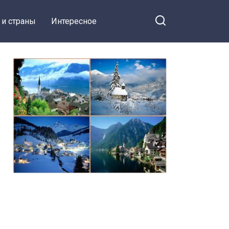
 и страны
Интересное