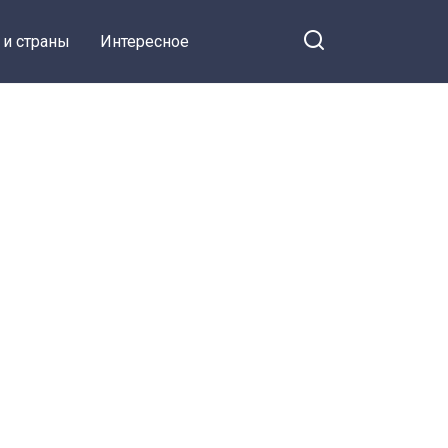
 и страны
Интересное