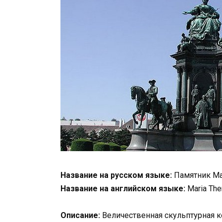
Название на русском языке:
Памятник Ма
Название на английском языке:
Maria Th
Описание:
Величественная скульптурная к