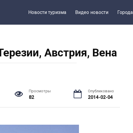
Новости туризма
Видео новости
Города
ерезии, Австрия, Вена
Просмотры
Опубликовано
82
2014-02-04