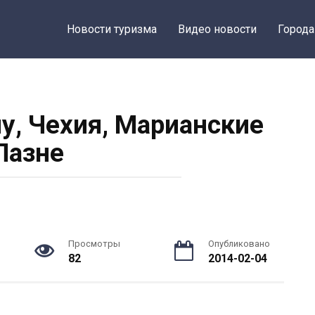
Новости туризма
Видео новости
Города
, Чехия, Марианские
Лазне
Просмотры
Опубликовано
82
2014-02-04