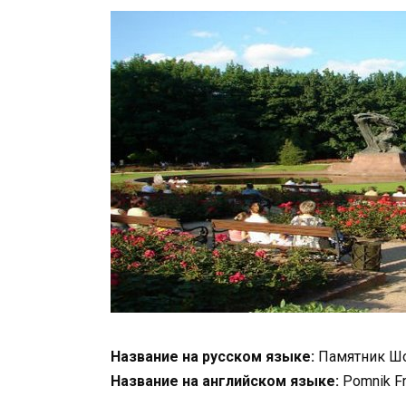
Название на русском языке:
Памятник Ш
Название на английском языке:
Pomnik Fr