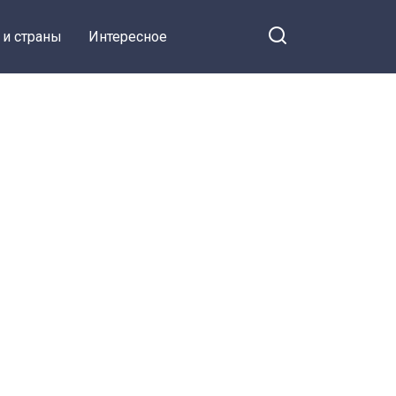
 и страны
Интересное