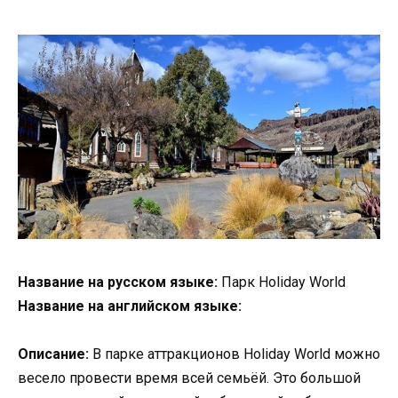
Название на русском языке:
Парк Holiday World
Название на английском языке:
Описание:
В парке аттракционов Holiday World можно
весело провести время всей семьёй. Это большой