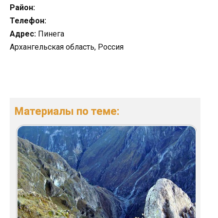
Район:
Телефон:
Адрес:
Пинега
Архангельская область, Россия
Материалы по теме: