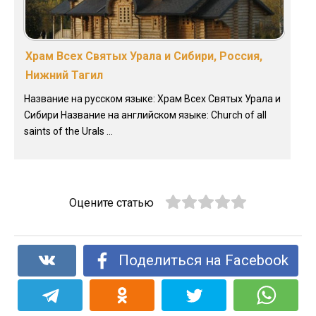
Храм Всех Святых Урала и Сибири, Россия,
Нижний Тагил
Название на русском языке: Храм Всех Святых Урала и
Сибири Название на английском языке: Church of all
saints of the Urals ...
Оцените статью
Поделиться на Facebook