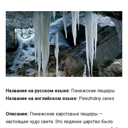
Название на русском языке:
Пинежские пещеры
Название на английском языке:
Pinezhskiy caves
Описание:
Пинежские карстовые пещеры —
настоящее чудо света. Это ледяное царство было