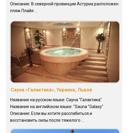
Описание: В северной провинции Астуриа расположен
пляж Плайя ...
Сауна «Галактика», Украина, Львов
Название на русском языке: Сауна "Галактика"
Название на английском языке: "Sauna "Galaxy"
Описание: Если вы хотите расслабиться и
восстановить силы после тяжелого ...