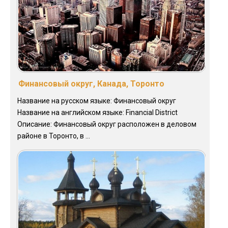
Финансовый округ, Канада, Торонто
Название на русском языке: Финансовый округ
Название на английском языке: Financial District
Описание: Финансовый округ расположен в деловом
районе в Торонто, в ...