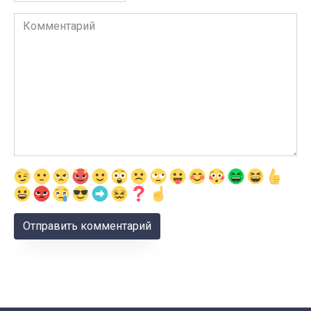
Комментарий