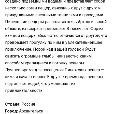
создано подземными водами и представляет собой
несколько сотен пещер, связанных друг с другом
причудливыми снежными тоннелями и проходами.
Пинежские пещеры располагаются в Архангельской
области, их возраст превышает 8 тысяч лет. Форма
каждой пещеры абсолютно отличается от другой, что
превращает прогулку по ним в увлекательнейшее
приключение. Порой над вашей головой будут
свисать огромные глыбы, неизвестно каким
способом крепящиеся к потолку пещеры.
Лучшее время для посещения Пинежских пещер —
зима и начало весны. В другое время года пещеры
подтопляет водой, что уменьшает их
привлекательность.
Страна:
Россия
Город:
Архангельск