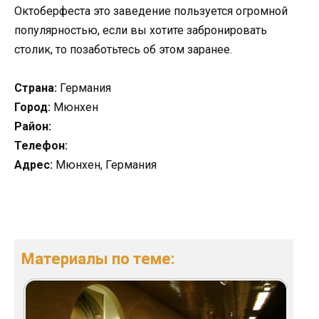
Октоберфеста это заведение пользуется огромной
популярностью, если вы хотите забронировать
столик, то позаботьтесь об этом заранее.
Страна:
Германия
Город:
Мюнхен
Район:
Телефон:
Адрес:
Мюнхен, Германия
Материалы по теме: