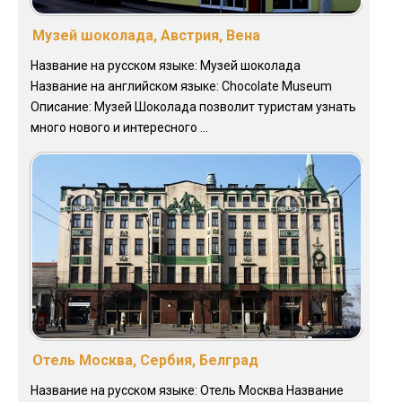
Музей шоколада, Австрия, Вена
Название на русском языке: Музей шоколада
Название на английском языке: Chocolate Museum
Описание: Музей Шоколада позволит туристам узнать
много нового и интересного ...
Отель Москва, Сербия, Белград
Название на русском языке: Отель Москва Название