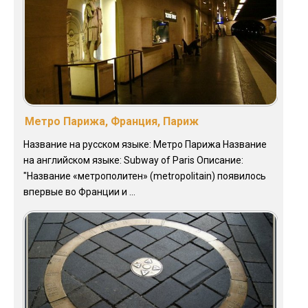
Метро Парижа, Франция, Париж
Название на русском языке: Метро Парижа Название
на английском языке: Subway of Paris Описание:
"Название «метрополитен» (metropolitain) появилось
впервые во Франции и ...