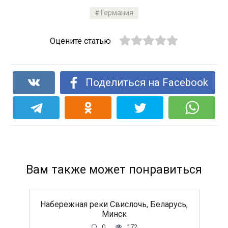
Германия
Оцените статью
Поделиться на Facebook
Вам также может понравиться
Набережная реки Свислочь, Беларусь,
Минск
0
172