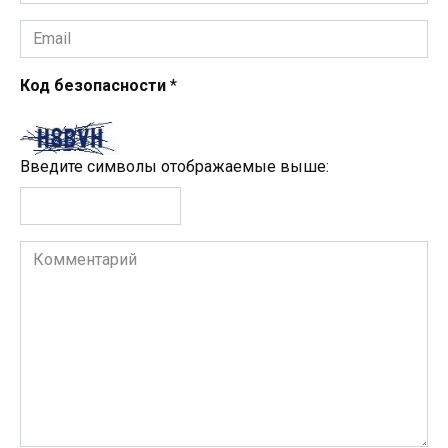
*
Email
*
Код безопасности
*
Введите символы отображаемые выше:
Комментарий