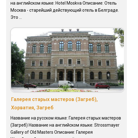
на английском языке: Hotel Moskva Описание: Отель
Москва - старейший действующий отель в Белграде.
Это ...
Галерея старых мастеров (Загреб),
Хорватия, Загреб
Название на русском языке: Галерея старых мастеров
(Загреб) Название на английском языке: Strossmayer
Gallery of Old Masters Описание: Галерея