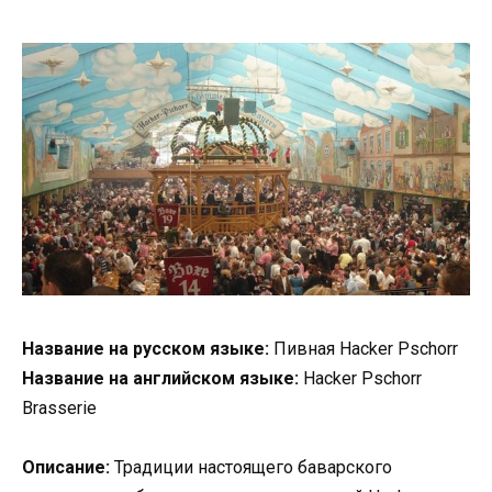
Название на русском языке:
Пивная Hacker Pschorr
Название на английском языке:
Hacker Pschorr
Brasserie
Описание:
Традиции настоящего баварского