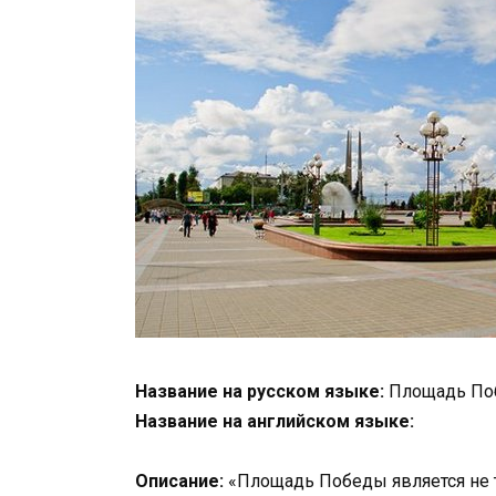
Название на русском языке:
Площадь По
Название на английском языке:
Описание:
«Площадь Победы является не т