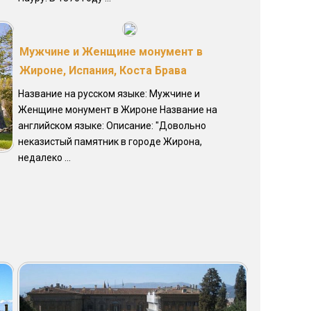
Мужчине и Женщине монумент в
Жироне, Испания, Коста Брава
Название на русском языке: Мужчине и
Женщине монумент в Жироне Название на
английском языке: Описание: "Довольно
неказистый памятник в городе Жирона,
недалеко ...