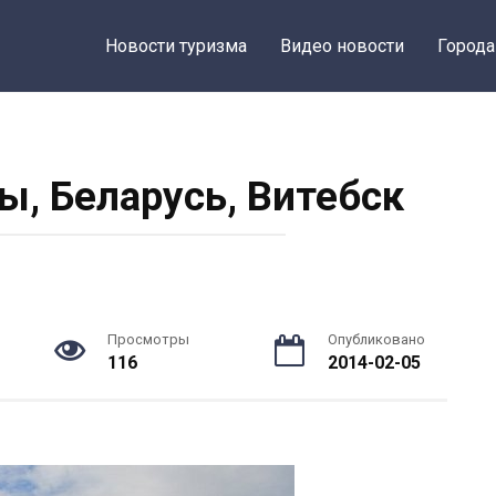
Новости туризма
Видео новости
Города
, Беларусь, Витебск
Просмотры
Опубликовано
116
2014-02-05