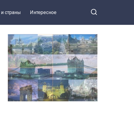
 и страны
Интересное