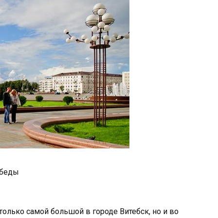
беды
олько самой большой в городе Витебск, но и во