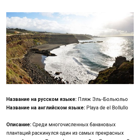
Название на русском языке:
Пляж Эль-Больюльо
Название на английском языке:
Playa de el Bollullo
Описание:
Среди многочисленных банановых
плантаций раскинулся один из самых прекрасных