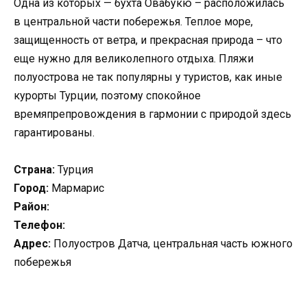
Одна из которых — бухта Овабукю – расположилась
в центральной части побережья. Теплое море,
защищенность от ветра, и прекрасная природа – что
еще нужно для великолепного отдыха. Пляжи
полуострова не так популярны у туристов, как иные
курорты Турции, поэтому спокойное
времяпрепровождения в гармонии с природой здесь
гарантированы.
Страна:
Турция
Город:
Мармарис
Район:
Телефон:
Адрес:
Полуостров Датча, центральная часть южного
побережья