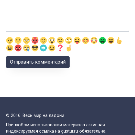
© 2016. Весь мир на ладони
При любом использовании материала активная
индексируемая ссылка на gustur.ru обязательна