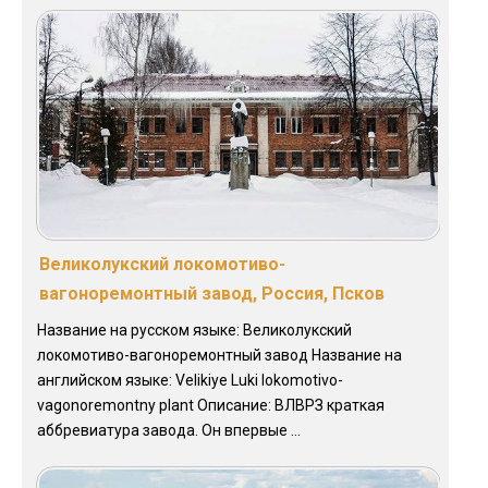
Великолукский локомотиво-
вагоноремонтный завод, Россия, Псков
Название на русском языке: Великолукский
локомотиво-вагоноремонтный завод Название на
английском языке: Velikiye Luki lokomotivo-
vagonoremontny plant Описание: ВЛВРЗ краткая
аббревиатура завода. Он впервые ...