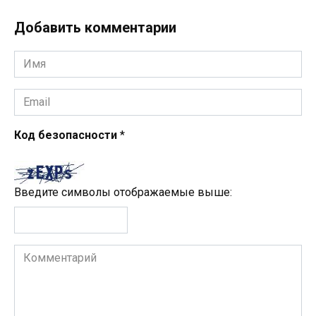
Добавить комментарии
Имя
*
Email
*
Код безопасности
*
Введите символы отображаемые выше:
Комментарий