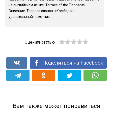
на английском языке: Terrace of the Elephants
Описание: Терраса слонов в Камбодже -
удивительный памятник ...
Оцените статью
Поделиться на Facebook
Вам также может понравиться