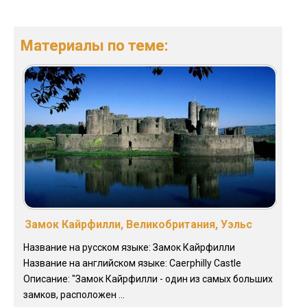
Материалы по теме:
Замок Кайрфилли, Великобритания, Уэльс
Название на русском языке: Замок Кайрфилли
Название на английском языке: Caerphilly Castle
Описание: "Замок Кайрфилли - один из самых больших
замков, расположен ...