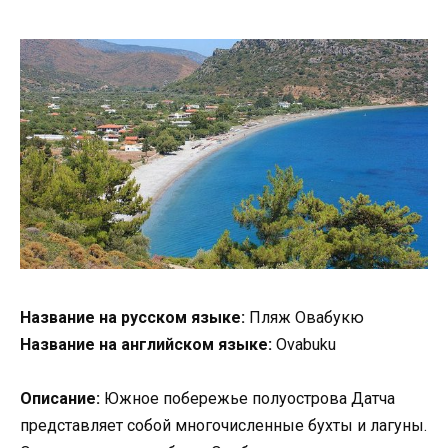
Название на русском языке:
Пляж Овабукю
Название на английском языке:
Ovabuku
Описание:
Южное побережье полуострова Датча
представляет собой многочисленные бухты и лагуны.