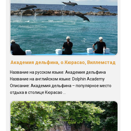
Академия дельфина, о.Кюрасао, Виллемстад
Название на русском языке: Академия дельфина
Название на английском языке: Dolphin Academy
Описание: Академия дельфина – популярное место
отдыха в столице Кюрасао ...