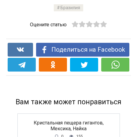
Бразилия
Оцените статью
Поделиться на Facebook
Вам также может понравиться
Кристальная пещера гигантов,
Мексика, Найка
0
155