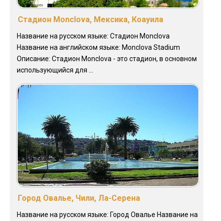
Стадион Monclova, Мексика, Коауила
Название на русском языке: Стадион Monclova
Название на английском языке: Monclova Stadium
Описание: Стадион Monclova - это стадион, в основном
использующийся для ...
Город Овалье, Чили, Ла-Серена
Название на русском языке: Город Овалье Название на