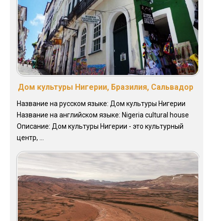
Дом культуры Нигерии, Бразилия, Сальвадор
Название на русском языке: Дом культуры Нигерии
Название на английском языке: Nigeria cultural house
Описание: Дом культуры Нигерии - это культурный
центр, ...