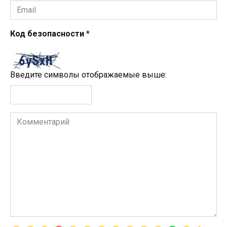
Email
*
Код безопасности
*
Введите символы отображаемые выше:
Комментарий