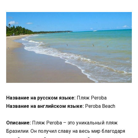
Название на русском языке:
Пляж Peroba
Название на английском языке:
Peroba Beach
Описание:
Пляж Peroba – это уникальный пляж
Бразилии. Он получил славу на весь мир благодаря