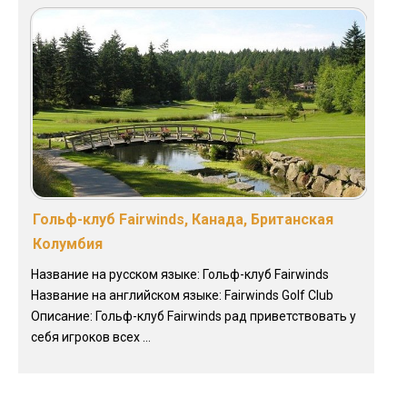
Гольф-клуб Fairwinds, Канада, Британская
Колумбия
Название на русском языке: Гольф-клуб Fairwinds
Название на английском языке: Fairwinds Golf Club
Описание: Гольф-клуб Fairwinds рад приветствовать у
себя игроков всех ...