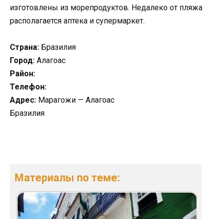
изготовлены из морепродуктов. Недалеко от пляжа
располагается аптека и супермаркет.
Страна:
Бразилия
Город:
Алагоас
Район:
Телефон:
Адрес:
Марагожи — Алагоас
Бразилия
Материалы по теме: