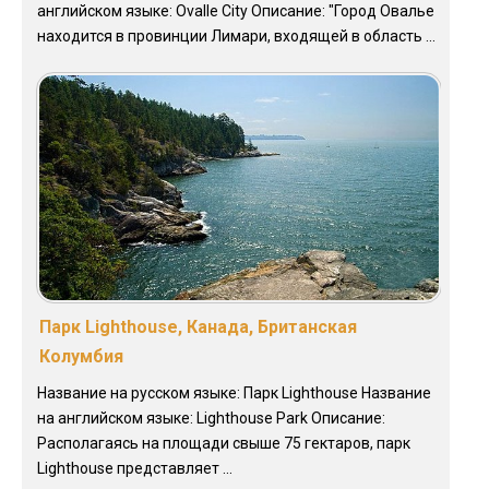
английском языке: Ovalle City Описание: "Город Овалье
находится в провинции Лимари, входящей в область ...
Парк Lighthouse, Канада, Британская
Колумбия
Название на русском языке: Парк Lighthouse Название
на английском языке: Lighthouse Park Описание:
Располагаясь на площади свыше 75 гектаров, парк
Lighthouse представляет ...