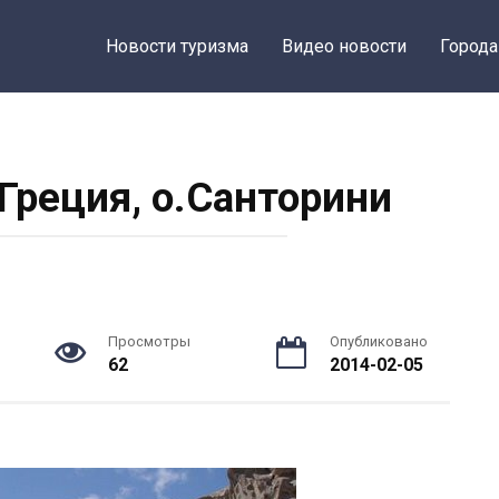
Новости туризма
Видео новости
Города
Греция, о.Санторини
Просмотры
Опубликовано
62
2014-02-05