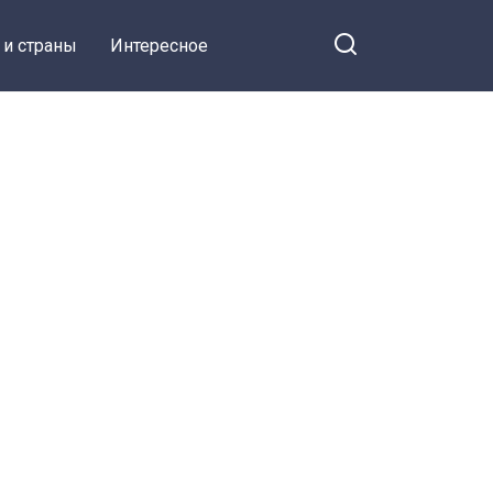
 и страны
Интересное