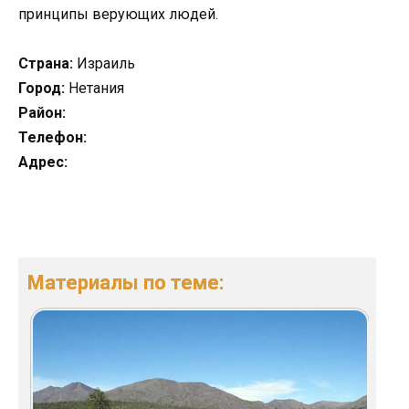
принципы верующих людей.
Страна:
Израиль
Город:
Нетания
Район:
Телефон:
Адрес:
Материалы по теме: