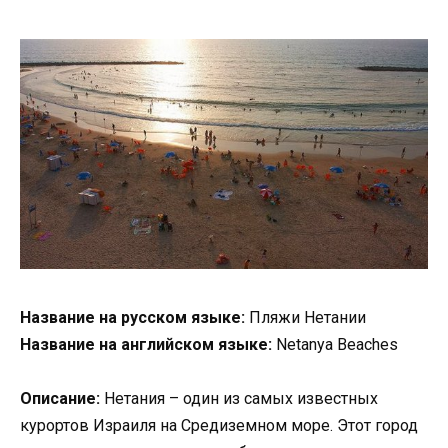
Название на русском языке:
Пляжи Нетании
Название на английском языке:
Netanya Beaches
Описание:
Нетания – один из самых известных
курортов Израиля на Средиземном море. Этот город