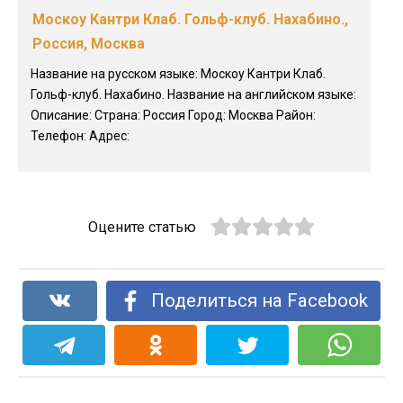
Москоу Кантри Клаб. Гольф-клуб. Нахабино.,
Россия, Москва
Название на русском языке: Москоу Кантри Клаб.
Гольф-клуб. Нахабино. Название на английском языке:
Описание: Страна: Россия Город: Москва Район:
Телефон: Адрес:
Оцените статью
Поделиться на Facebook