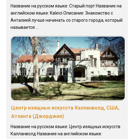
Название на русском языке: Старый порт Название на
английском языке: Kaleici Описание: Знакомство с
Анталией лучше начинать со старого города, который
называется ...
Центр изящных искусств Калланволд, США,
Атланта (Джорджия)
Название на русском языке: Центр изящных искусств
Калланволд Название на английском языке: