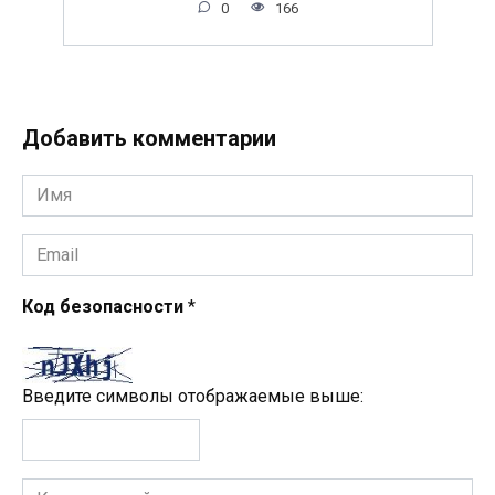
0
166
Добавить комментарии
Имя
*
Email
*
Код безопасности
*
Введите символы отображаемые выше:
Комментарий