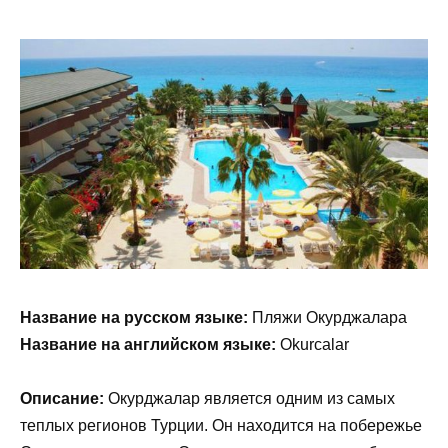
Название на русском языке:
Пляжи Окурджалара
Название на английском языке:
Okurcalar
Описание:
Окурджалар является одним из самых
теплых регионов Турции. Он находится на побережье