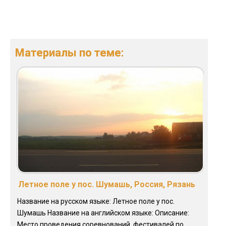
Материалы по теме:
Летное поле у пос. Шумашь, Россия, Рязань
Название на русском языке: Летное поле у пос.
Шумашь Название на английском языке: Описание:
Место проведения соревнований, фестивалей по