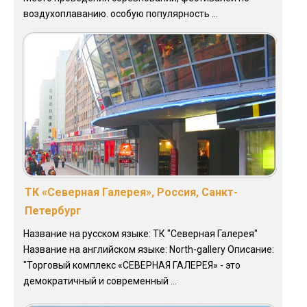
воздухоплаванию. особую популярность ...
ТК «Северная Галерея», Россия, Санкт-
Петербург
Название на русском языке: ТК "Северная Галерея"
Название на английском языке: North-gallery Описание:
"Торговый комплекс «СЕВЕРНАЯ ГАЛЕРЕЯ» - это
демократичный и современный ...