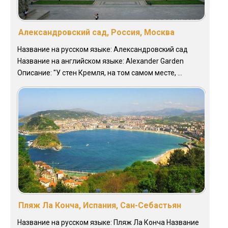
Александровский сад, Россия, Москва
Название на русском языке: Александровский сад
Название на английском языке: Alexander Garden
Описание: "У стен Кремля, на том самом месте, ...
Пляж Ла Конча, Испания, Сан-Себастьян
Название на русском языке: Пляж Ла Конча Название