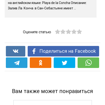
на английском языке: Playa de la Concha Описание:
Залив Ла Конча в Сан-Себастьяне имеет ...
Оцените статью
Поделиться на Facebook
Вам также может понравиться