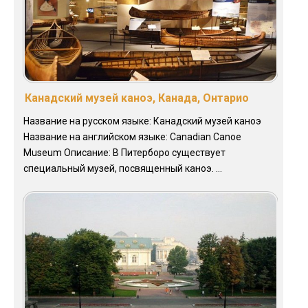
Канадский музей каноэ, Канада, Онтарио
Название на русском языке: Канадский музей каноэ
Название на английском языке: Canadian Canoe
Museum Описание: В Питерборо существует
специальный музей, посвященный каноэ. ...