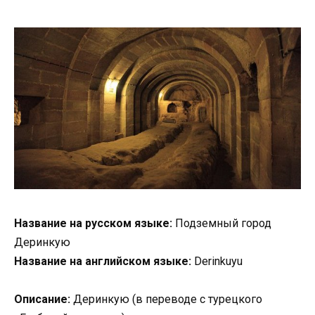
Название на русском языке:
Подземный город
Деринкую
Название на английском языке:
Derinkuyu
Описание:
Деринкую (в переводе с турецкого