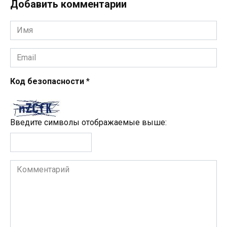
Добавить комментарии
Имя
*
Email
*
Код безопасности
*
Введите символы отображаемые выше:
Комментарий