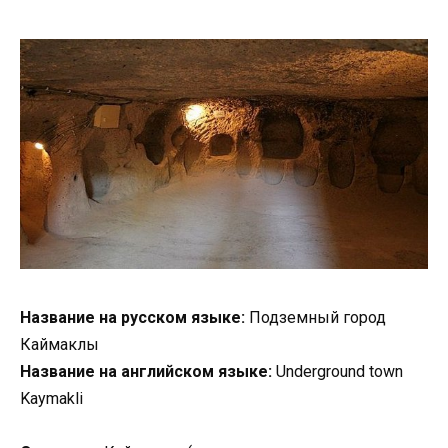
Название на русском языке:
Подземный город
Каймаклы
Название на английском языке:
Underground town
Kaymakli