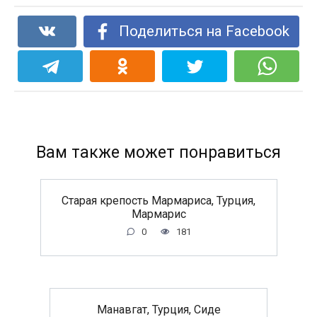
Поделиться на Facebook
Вам также может понравиться
Старая крепость Мармариса, Турция,
Мармарис
0
181
Манавгат, Турция, Сиде