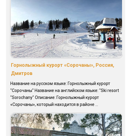
Горнолыжный курорт «Сорочаны», Россия,
Дмитров
Название на русском языке: Горнолыжный курорт
"Сорочаны" Название на английском языке: "Ski resort
"Sorochany" Описание: Горнолыжный курорт
«Сорочаны», который находится в районе ...