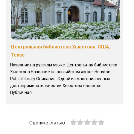
Центральная библиотека Хьюстона, США,
Техас
Название на русском языке: Центральная библиотека
Хьюстона Название на английском языке: Houston
Public Library Описание: Одной из многочисленных
достопримечательностей Хьюстона является
Публичная ...
Оцените статью