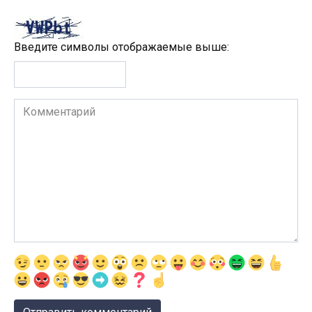
Введите символы отображаемые выше:
Комментарий