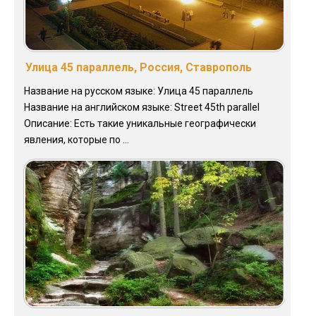
Улица 45 параллель, Россия, Ставрополь
Название на русском языке: Улица 45 параллель
Название на английском языке: Street 45th parallel
Описание: Есть такие уникальные географически
явления, которые по ...