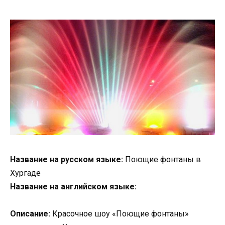
Название на русском языке:
Поющие фонтаны в
Хургаде
Название на английском языке:
Описание:
Красочное шоу «Поющие фонтаны»