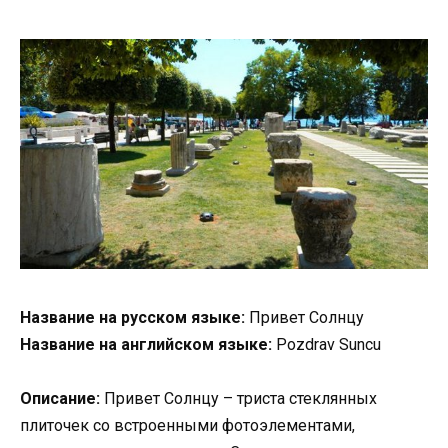
Название на русском языке:
Привет Cолнцу
Название на английском языке:
Pozdrav Suncu
Описание:
Привет Cолнцу – триста стеклянных
плиточек со встроенными фотоэлементами,