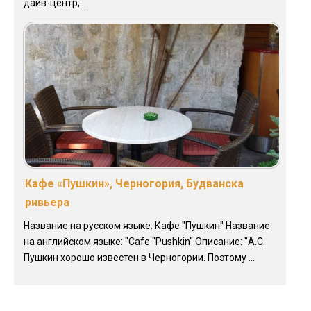
дайв-центр, ...
Кафе «Пушкин», Черногория, Будванска
ривьера
Название на русском языке: Кафе "Пушкин" Название
на английском языке: "Cafe "Pushkin" Описание: "А.С.
Пушкин хорошо известен в Черногории. Поэтому ...