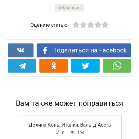
Франция
Оцените статью
Поделиться на Facebook
Вам также может понравиться
Долина Конь, Италия, Валь-д`Аоста
0
194