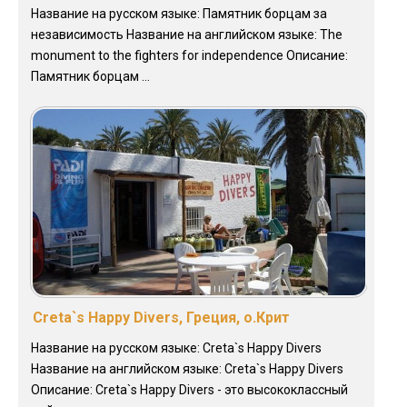
Название на русском языке: Памятник борцам за
независимость Название на английском языке: The
monument to the fighters for independence Описание:
Памятник борцам ...
Creta`s Happy Divers, Греция, о.Крит
Название на русском языке: Creta`s Happy Divers
Название на английском языке: Creta`s Happy Divers
Описание: Creta`s Happy Divers - это высококлассный