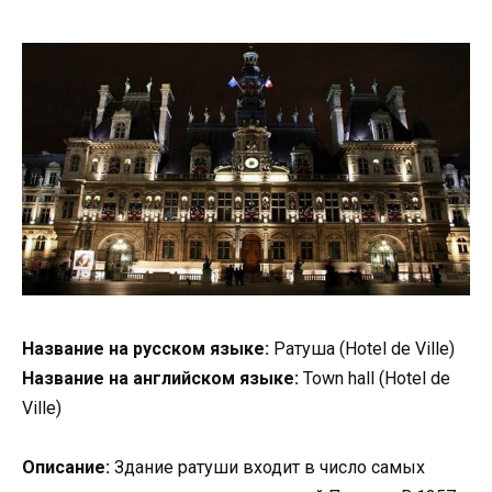
Название на русском языке:
Ратуша (Hotel de Ville)
Название на английском языке:
Town hall (Hotel de
Ville)
Описание:
Здание ратуши входит в число самых