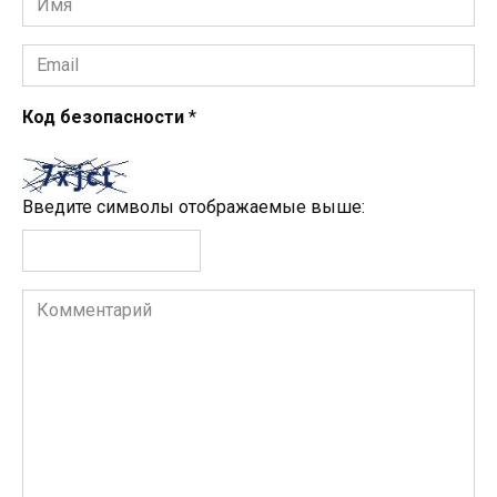
*
Email
*
Код безопасности
*
Введите символы отображаемые выше:
Комментарий