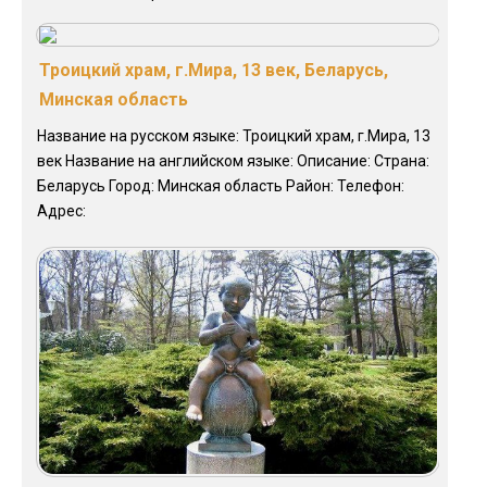
Троицкий храм, г.Мира, 13 век, Беларусь,
Минская область
Название на русском языке: Троицкий храм, г.Мира, 13
век Название на английском языке: Описание: Страна:
Беларусь Город: Минская область Район: Телефон:
Адрес: