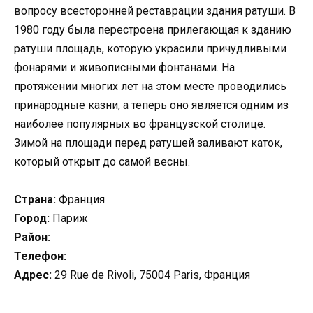
вопросу всесторонней реставрации здания ратуши. В
1980 году была перестроена прилегающая к зданию
ратуши площадь, которую украсили причудливыми
фонарями и живописными фонтанами. На
протяжении многих лет на этом месте проводились
принародные казни, а теперь оно является одним из
наиболее популярных во французской столице.
Зимой на площади перед ратушей заливают каток,
который открыт до самой весны.
Страна:
Франция
Город:
Париж
Район:
Телефон:
Адрес:
29 Rue de Rivoli, 75004 Paris, Франция