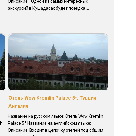
Описание: "Одной из самых интересных
экскурсий в Кушадасах будет поездка ...
Отель Wow Kremlin Palace 5*, Турция,
Анталия
Название на русском языке: Отель Wow Kremlin
ch
Palace 5* Название на английском языке:
Описание: Входит в цепочку отелей под общим