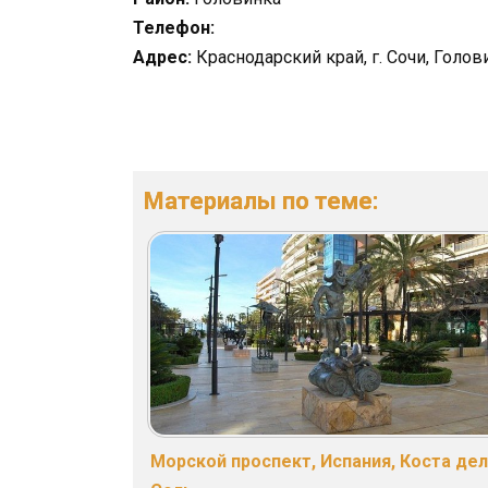
Телефон:
Адрес:
Краснодарский край, г. Сочи, Голов
Материалы по теме:
Морской проспект, Испания, Коста де