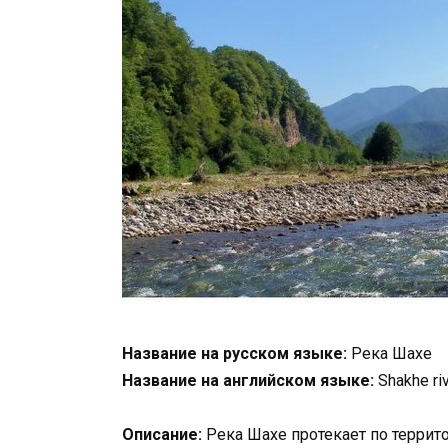
Название на русском языке:
Река Шахе
Название на английском языке:
Shakhe ri
Описание:
Река Шахе протекает по террито