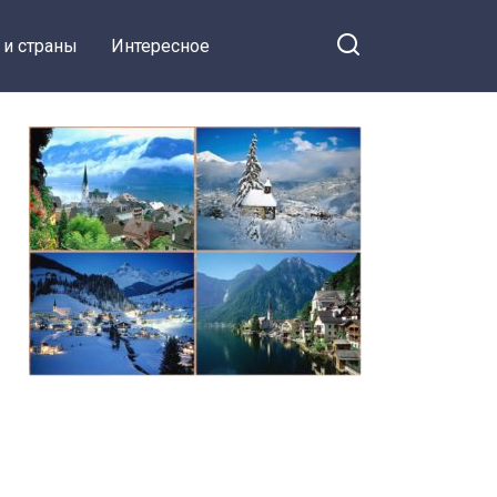
 и страны
Интересное