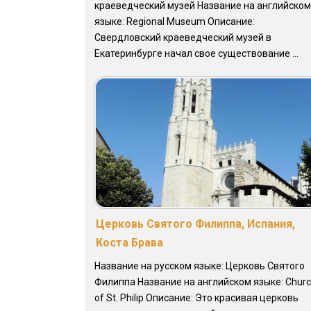
краеведческий музей Название на английском
языке: Regional Museum Описание:
Свердловский краеведческий музей в
Екатеринбурге начал свое существование ...
Церковь Святого Филиппа, Испания,
Коста Брава
Название на русском языке: Церковь Святого
Филиппа Название на английском языке: Chur
of St. Philip Описание: Это красивая церковь