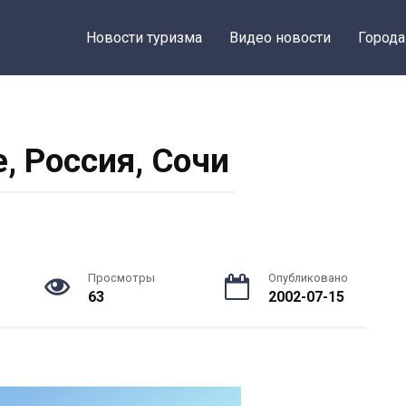
Новости туризма
Видео новости
Города
, Россия, Сочи
Просмотры
Опубликовано
63
2002-07-15