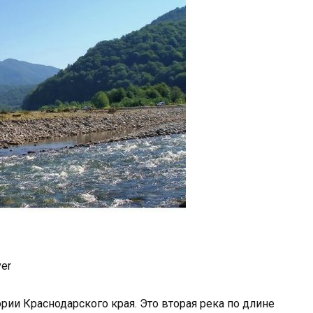
ver
рии Краснодарского края. Это вторая река по длине