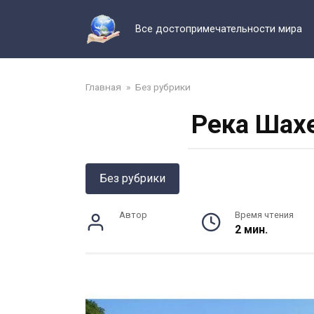
Перейти
к
Все достопримечательности мира
контенту
Главная
»
Без рубрики
Река Шахе
Без рубрики
Автор
Время чтения
2 мин.