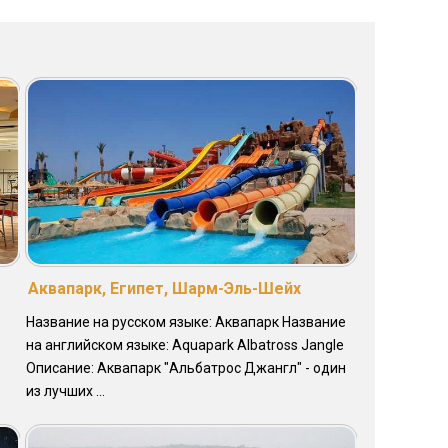
Аквапарк, Египет, Шарм-Эль-Шейх
Название на русском языке: Аквапарк Название
на английском языке: Aquapark Albatross Jangle
Описание: Аквапарк "Альбатрос Джангл" - один
из лучших ...