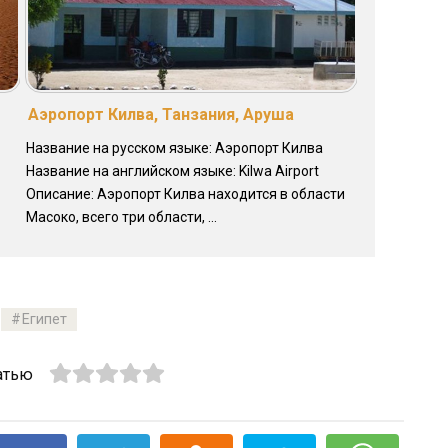
Аэропорт Килва, Танзания, Аруша
Название на русском языке: Аэропорт Килва
Название на английском языке: Kilwa Airport
Описание: Аэропорт Килва находится в области
Масоко, всего три области, ...
Египет
атью