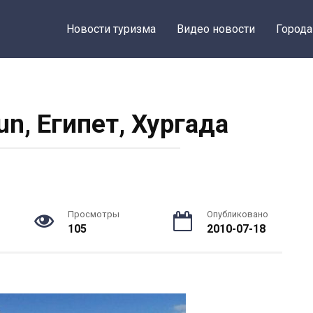
Новости туризма
Видео новости
Города
un, Египет, Хургада
Просмотры
Опубликовано
105
2010-07-18