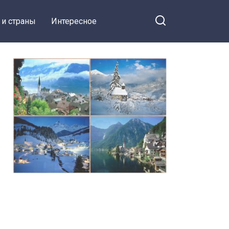
 и страны
Интересное