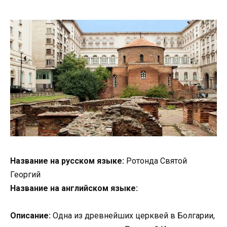
Название на русском языке:
Ротонда Святой
Георгий
Название на английском языке:
Описание:
Одна из древнейших церквей в Болгарии,