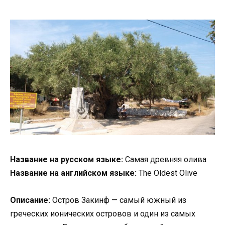
Название на русском языке:
Самая древняя олива
Название на английском языке:
The Oldest Olive
Описание:
Остров Закинф — самый южный из
греческих ионических островов и один из самых