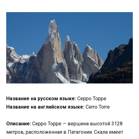
Название на русском языке:
Серро Торре
Название на английском языке:
Cerro Torre
Описание:
Серро Торре — вершина высотой 3128
метров, расположенная в Патагонии. Скала имеет