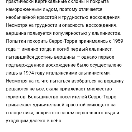
практически вертикальные склоны и покрыта
намороженным льдом, поэтому отличается
необычайной красотой и трудностью восхождения.
Несмотря на трудности и опасность восхождения,
вершина пользуется популярностью у альпинистов.
Попытки покорить Серро-Торре принимались с 1959
года — именно тогда и погиб первый альпинист,
пытавшийся достичь вершины — однако первое
подтвержденное восхождение было осуществлено
лишь в 1974 году итальянскими альпинистами.
Несмотря на то, что пытаться взобраться на вершину
решаются не все, скала привлекает множество
туристов. Большинство посетителей Серро-Торре
привлекает удивительной красотой сияющего на
солнце пика, покрытого слоем зеркального льда и
уходящим далеко в небо.