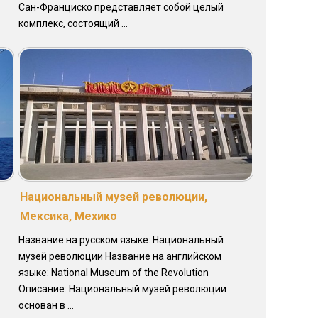
Сан-Франциско представляет собой целый
комплекс, состоящий ...
Национальный музей революции,
Мексика, Мехико
Название на русском языке: Национальный
музей революции Название на английском
языке: National Museum of the Revolution
Описание: Национальный музей революции
основан в ...