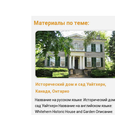
Материалы по теме:
Исторический дом и сад Уайтхерн,
Канада, Онтарио
Название на русском языке: Исторический дом
сад Уайтхерн Название на английском языке:
Whitehern Historic House and Garden Описание: