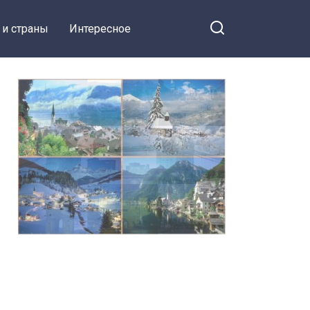
 и страны
Интересное