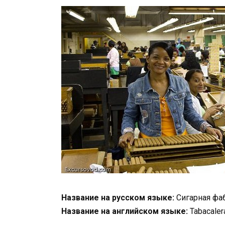
Название на русском языке:
Сигарная фа
Название на английском языке:
Tabacalera