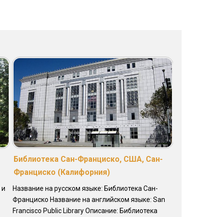
Библиотека Сан-Франциско, США, Сан-
Франциско (Калифорния)
 и
Название на русском языке: Библиотека Сан-
Франциско Название на английском языке: San
Francisco Public Library Описание: Библиотека