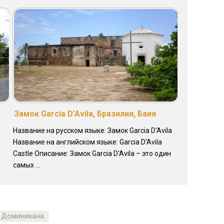
Замок Garcia D’Avila, Бразилия, Баия
Название на русском языке: Замок Garcia D'Avila
Название на английском языке: Garcia D'Avila
Castle Описание: Замок Garcia D'Avila – это один
самых ...
Доминикана