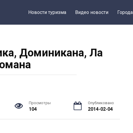
Новости туризма
Видео новости
Города
ика, Доминикана, Ла
омана
Просмотры
Опубликовано
104
2014-02-04