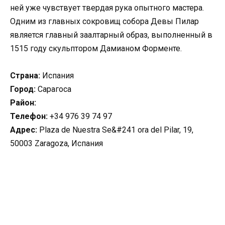
ней уже чувствует твердая рука опытного мастера.
Одним из главных сокровищ собора Девы Пилар
является главный заалтарный образ, выполненный в
1515 году скульптором Дамианом Форменте.
Страна:
Испания
Город:
Сарагоса
Район:
Телефон:
+34 976 39 74 97
Адрес:
Plaza de Nuestra Se&#241 ora del Pilar, 19,
50003 Zaragoza, Испания