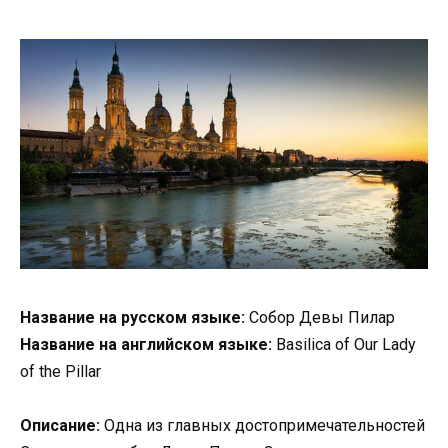
Название на русском языке:
Собор Девы Пилар
Название на английском языке:
Basilica of Our Lady
of the Pillar
Описание:
Одна из главных достопримечательностей